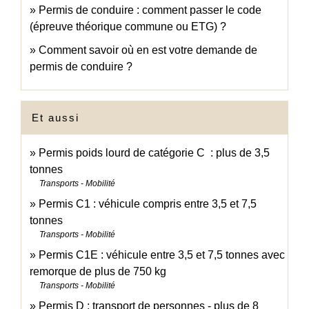
Permis de conduire : comment passer le code
(épreuve théorique commune ou ETG) ?
Comment savoir où en est votre demande de
permis de conduire ?
Et aussi
Permis poids lourd de catégorie C : plus de 3,5
tonnes
Transports - Mobilité
Permis C1 : véhicule compris entre 3,5 et 7,5
tonnes
Transports - Mobilité
Permis C1E : véhicule entre 3,5 et 7,5 tonnes avec
remorque de plus de 750 kg
Transports - Mobilité
Permis D : transport de personnes - plus de 8