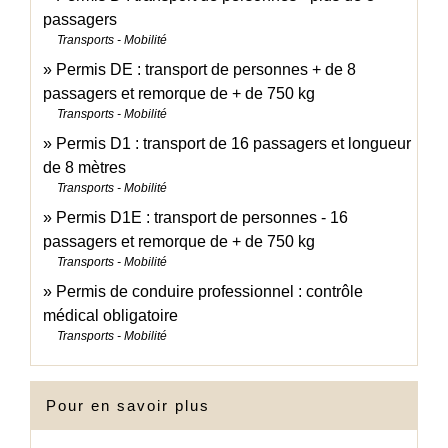
passagers
Transports - Mobilité
Permis DE : transport de personnes + de 8
passagers et remorque de + de 750 kg
Transports - Mobilité
Permis D1 : transport de 16 passagers et longueur
de 8 mètres
Transports - Mobilité
Permis D1E : transport de personnes - 16
passagers et remorque de + de 750 kg
Transports - Mobilité
Permis de conduire professionnel : contrôle
médical obligatoire
Transports - Mobilité
Pour en savoir plus