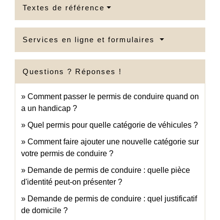
Textes de référence
Services en ligne et formulaires
Questions ? Réponses !
Comment passer le permis de conduire quand on
a un handicap ?
Quel permis pour quelle catégorie de véhicules ?
Comment faire ajouter une nouvelle catégorie sur
votre permis de conduire ?
Demande de permis de conduire : quelle pièce
d'identité peut-on présenter ?
Demande de permis de conduire : quel justificatif
de domicile ?