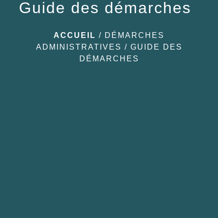
Guide des démarches
ACCUEIL
/
DÉMARCHES
ADMINISTRATIVES
/
GUIDE DES
DÉMARCHES