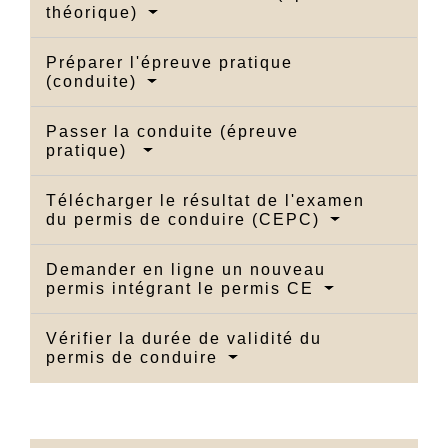
théorique)
Préparer l'épreuve pratique
(conduite)
Passer la conduite (épreuve
pratique)
Télécharger le résultat de l'examen
du permis de conduire (CEPC)
Demander en ligne un nouveau
permis intégrant le permis CE
Vérifier la durée de validité du
permis de conduire