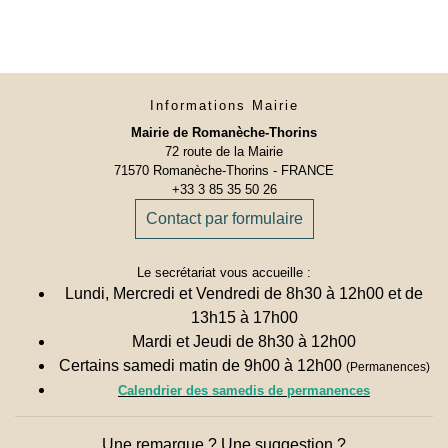
Informations Mairie
Mairie de Romanèche-Thorins
72 route de la Mairie
71570 Romanèche-Thorins - FRANCE
+33 3 85 35 50 26
Contact par formulaire
Le secrétariat vous accueille :
Lundi, Mercredi et Vendredi de 8h30 à 12h00 et de
13h15 à 17h00
Mardi et Jeudi de 8h30 à 12h00
Certains samedi matin de 9h00 à 12h00
(Permanences)
Calendrier des samedis de permanences
Une remarque ? Une suggestion ?