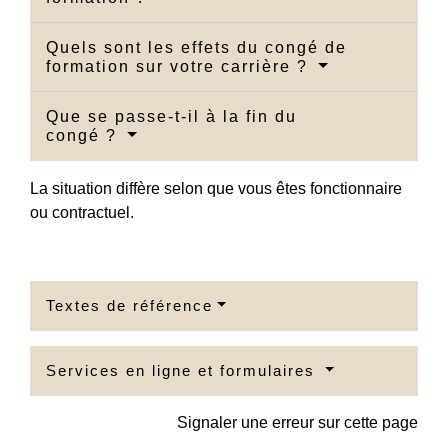
Quels sont les effets du congé de
formation sur votre carrière ?
Que se passe-t-il à la fin du
congé ?
La situation diffère selon que vous êtes fonctionnaire
ou contractuel.
Textes de référence
Services en ligne et formulaires
Signaler une erreur sur cette page