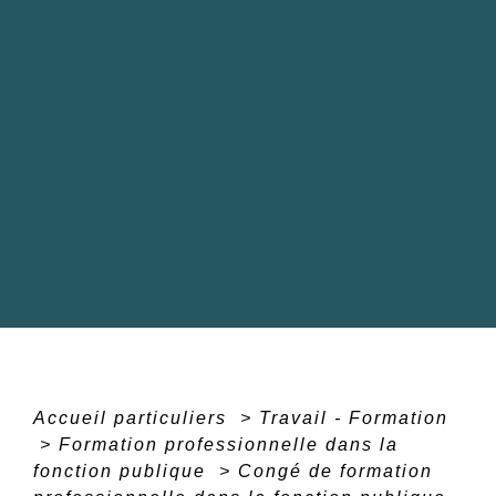
Accueil particuliers
>
Travail - Formation
>
Formation professionnelle dans la
fonction publique
>
Congé de formation