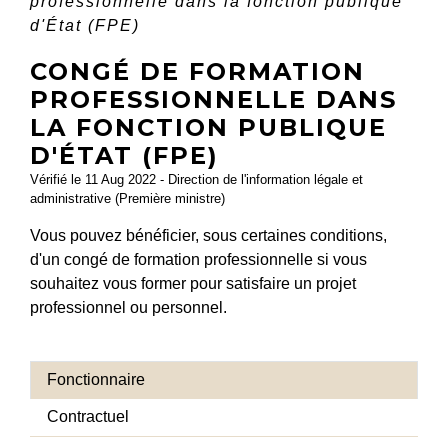
professionnelle dans la fonction publique
d'État (FPE)
CONGÉ DE FORMATION
PROFESSIONNELLE DANS
LA FONCTION PUBLIQUE
D'ÉTAT (FPE)
Vérifié le 11 Aug 2022 - Direction de l'information légale et
administrative (Première ministre)
Vous pouvez bénéficier, sous certaines conditions,
d'un congé de formation professionnelle si vous
souhaitez vous former pour satisfaire un projet
professionnel ou personnel.
Fonctionnaire
Contractuel