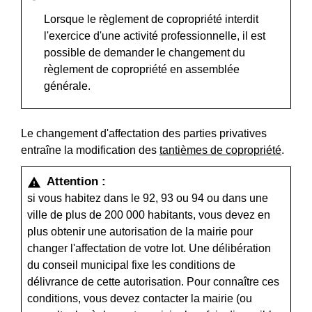
Lorsque le règlement de copropriété interdit
l'exercice d'une activité professionnelle, il est
possible de demander le changement du
règlement de copropriété en assemblée
générale.
Le changement d'affectation des parties privatives
entraîne la modification des
tantièmes de copropriété
.
Attention :
warning
si vous habitez dans le 92, 93 ou 94 ou dans une
ville de plus de 200 000 habitants, vous devez en
plus obtenir une autorisation de la mairie pour
changer l'affectation de votre lot. Une délibération
du conseil municipal fixe les conditions de
délivrance de cette autorisation. Pour connaître ces
conditions, vous devez contacter la mairie (ou