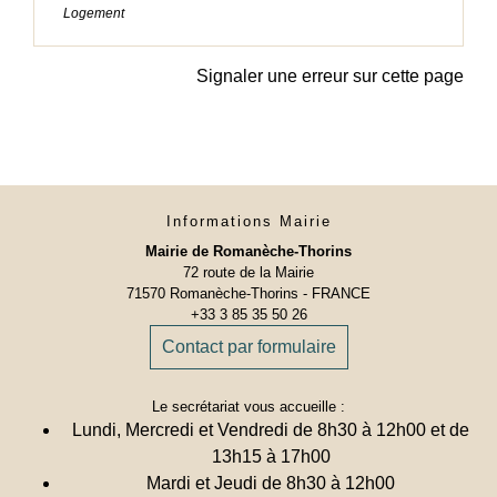
Logement
Signaler une erreur sur cette page
Informations Mairie
Mairie de Romanèche-Thorins
72 route de la Mairie
71570 Romanèche-Thorins - FRANCE
+33 3 85 35 50 26
Contact par formulaire
Le secrétariat vous accueille :
Lundi, Mercredi et Vendredi de 8h30 à 12h00 et de
13h15 à 17h00
Mardi et Jeudi de 8h30 à 12h00