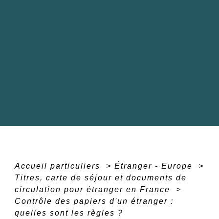
Accueil particuliers
>
Étranger - Europe
>
Titres, carte de séjour et documents de
circulation pour étranger en France
>
Contrôle des papiers d'un étranger :
quelles sont les règles ?