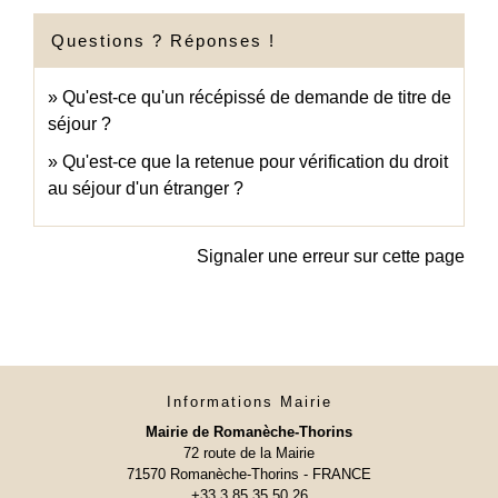
Questions ? Réponses !
Qu'est-ce qu'un récépissé de demande de titre de
séjour ?
Qu'est-ce que la retenue pour vérification du droit
au séjour d'un étranger ?
Signaler une erreur sur cette page
Informations Mairie
Mairie de Romanèche-Thorins
72 route de la Mairie
71570 Romanèche-Thorins - FRANCE
+33 3 85 35 50 26