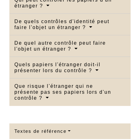
étranger ?
De quels contrôles d'identité peut
faire l'objet un étranger ?
De quel autre contrôle peut faire
l'objet un étranger ?
Quels papiers l'étranger doit-il
présenter lors du contrôle ?
Que risque l'étranger qui ne
présente pas ses papiers lors d'un
contrôle ?
Textes de référence