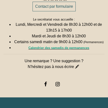
Contact par formulaire
Le secrétariat vous accueille :
Lundi, Mercredi et Vendredi de 8h30 à 12h00 et de
13h15 à 17h00
Mardi et Jeudi de 8h30 à 12h00
Certains samedi matin de 9h00 à 12h00
(Permanences)
Calendrier des samedis de permanences
Une remarque ? Une suggestion ?
N'hésitez pas à nous écrire 🖋