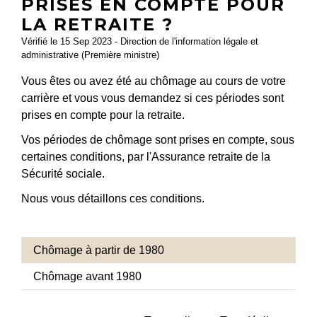
PRISES EN COMPTE POUR
LA RETRAITE ?
Vérifié le 15 Sep 2023 - Direction de l'information légale et
administrative (Première ministre)
Vous êtes ou avez été au chômage au cours de votre
carrière et vous vous demandez si ces périodes sont
prises en compte pour la retraite.
Vos périodes de chômage sont prises en compte, sous
certaines conditions, par l'Assurance retraite de la
Sécurité sociale.
Nous vous détaillons ces conditions.
Chômage à partir de 1980
Chômage avant 1980