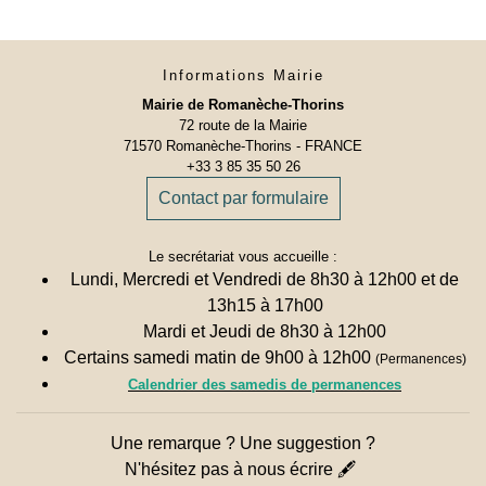
Informations Mairie
Mairie de Romanèche-Thorins
72 route de la Mairie
71570 Romanèche-Thorins - FRANCE
+33 3 85 35 50 26
Contact par formulaire
Le secrétariat vous accueille :
Lundi, Mercredi et Vendredi de 8h30 à 12h00 et de
13h15 à 17h00
Mardi et Jeudi de 8h30 à 12h00
Certains samedi matin de 9h00 à 12h00
(Permanences)
Calendrier des samedis de permanences
Une remarque ? Une suggestion ?
N'hésitez pas à nous écrire 🖋