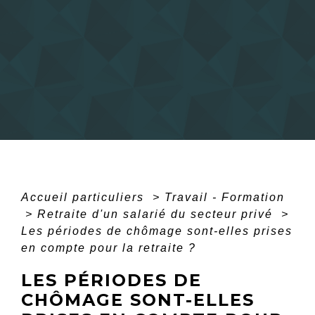
Accueil particuliers
>
Travail - Formation
>
Retraite d'un salarié du secteur privé
>
Les périodes de chômage sont-elles prises
en compte pour la retraite ?
LES PÉRIODES DE
CHÔMAGE SONT-ELLES