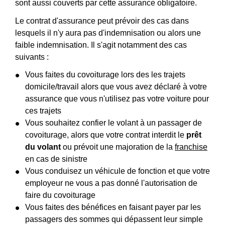
sont aussi couverts par cette assurance obligatoire.
Le contrat d'assurance peut prévoir des cas dans
lesquels il n'y aura pas d'indemnisation ou alors une
faible indemnisation. Il s'agit notamment des cas
suivants :
Vous faites du covoiturage lors des les trajets
domicile/travail alors que vous avez déclaré à votre
assurance que vous n'utilisez pas votre voiture pour
ces trajets
Vous souhaitez confier le volant à un passager de
covoiturage, alors que votre contrat interdit le
prêt
du volant
ou prévoit une majoration de la
franchise
en cas de sinistre
Vous conduisez un véhicule de fonction et que votre
employeur ne vous a pas donné l'autorisation de
faire du covoiturage
Vous faites des bénéfices en faisant payer par les
passagers des sommes qui dépassent leur simple