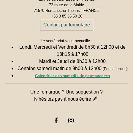
72 route de la Mairie
71570 Romanèche-Thorins - FRANCE
+33 3 85 35 50 26
Contact par formulaire
Le secrétariat vous accueille :
Lundi, Mercredi et Vendredi de 8h30 à 12h00 et de
13h15 à 17h00
Mardi et Jeudi de 8h30 à 12h00
Certains samedi matin de 9h00 à 12h00
(Permanences)
Calendrier des samedis de permanences
Une remarque ? Une suggestion ?
N'hésitez pas à nous écrire 🖋