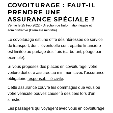
COVOITURAGE : FAUT-IL
PRENDRE UNE
ASSURANCE SPÉCIALE ?
Vérifié le 25 Feb 2022 - Direction de l'information légale et
administrative (Première ministre)
Le covoiturage est une offre désintéressée de service
de transport, dont l'éventuelle contrepartie financière
est limitée au partage des frais (carburant, péage par
exemple).
Si vous proposez des places en covoiturage, votre
voiture doit être assurée au minimum avec l'assurance
obligatoire
responsabilité civile
.
Cette assurance couvre les dommages que vous ou
votre véhicule pouvez causer à des tiers lors d'un
sinistre.
Les passagers qui voyagent avec vous en covoiturage