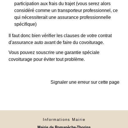
participation aux frais du trajet (vous serez alors
considéré comme un transporteur professionnel, ce
qui nécessiterait une assurance professionnelle
spécifique)
Il faut donc bien vérifier les clauses de votre contrat
d'assurance auto avant de faire du covoiturage.
Vous pouvez souscrire une garantie spéciale
covoiturage pour éviter tout problème.
Signaler une erreur sur cette page
Informations Mairie
Mairie de Romanèche-Thorins