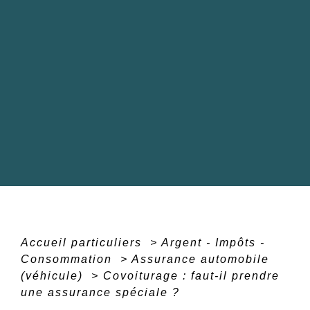
Accueil particuliers
>
Argent - Impôts -
Consommation
>
Assurance automobile
(véhicule)
>
Covoiturage : faut-il prendre
une assurance spéciale ?