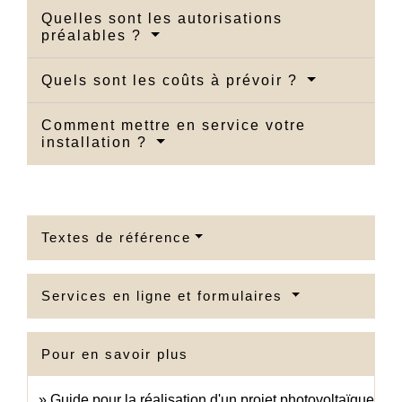
Quelles sont les autorisations
préalables ?
Quels sont les coûts à prévoir ?
Comment mettre en service votre
installation ?
Textes de référence
Services en ligne et formulaires
Pour en savoir plus
Guide pour la réalisation d'un projet photovoltaïque