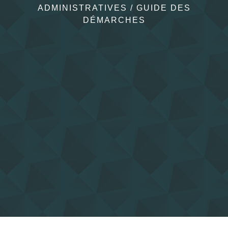
ADMINISTRATIVES
/
GUIDE DES
DÉMARCHES