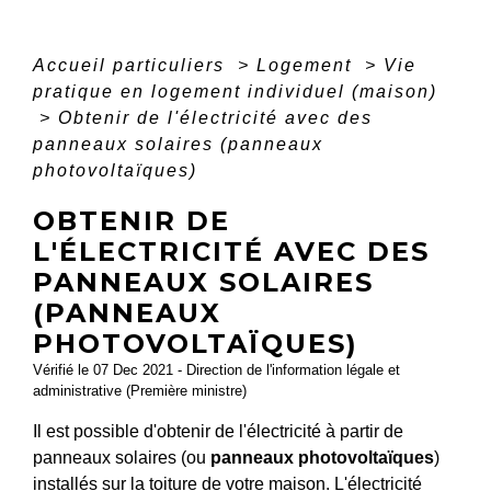
Accueil particuliers
>
Logement
>
Vie
pratique en logement individuel (maison)
>
Obtenir de l'électricité avec des
panneaux solaires (panneaux
photovoltaïques)
OBTENIR DE
L'ÉLECTRICITÉ AVEC DES
PANNEAUX SOLAIRES
(PANNEAUX
PHOTOVOLTAÏQUES)
Vérifié le 07 Dec 2021 - Direction de l'information légale et
administrative (Première ministre)
Il est possible d'obtenir de l'électricité à partir de
panneaux solaires (ou
panneaux photovoltaïques
)
installés sur la toiture de votre maison. L'électricité