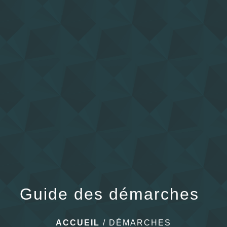
menu
Guide des démarches
ACCUEIL
/
DÉMARCHES