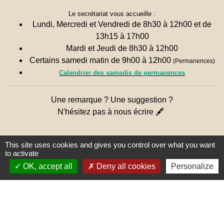
Le secrétariat vous accueille :
Lundi, Mercredi et Vendredi de 8h30 à 12h00 et de
13h15 à 17h00
Mardi et Jeudi de 8h30 à 12h00
Certains samedi matin de 9h00 à 12h00
(Permanences)
Calendrier des samedis de permanences
Une remarque ? Une suggestion ?
N'hésitez pas à nous écrire 🖋
This site uses cookies and gives you control over what you want
to activate
OK, accept all
Deny all cookies
Personalize
Liens