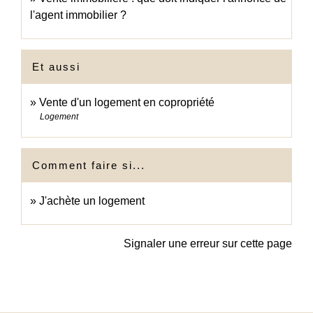
l'agent immobilier ?
Et aussi
Vente d'un logement en copropriété
Logement
Comment faire si...
J'achète un logement
Signaler une erreur sur cette page