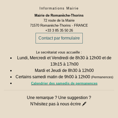
Informations Mairie
Mairie de Romanèche-Thorins
72 route de la Mairie
71570 Romanèche-Thorins - FRANCE
+33 3 85 35 50 26
Contact par formulaire
Le secrétariat vous accueille :
Lundi, Mercredi et Vendredi de 8h30 à 12h00 et de
13h15 à 17h00
Mardi et Jeudi de 8h30 à 12h00
Certains samedi matin de 9h00 à 12h00
(Permanences)
Calendrier des samedis de permanences
Une remarque ? Une suggestion ?
N'hésitez pas à nous écrire 🖋