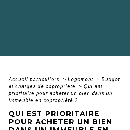
Accueil particuliers
>
Logement
>
Budget
et charges de copropriété
>
Qui est
prioritaire pour acheter un bien dans un
immeuble en copropriété ?
QUI EST PRIORITAIRE
POUR ACHETER UN BIEN
DANS UN IMMEUBLE EN