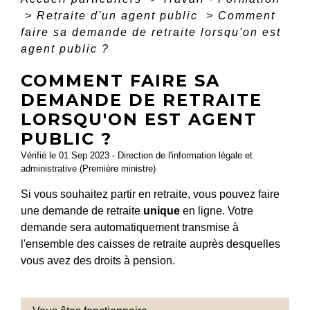
>
Retraite d'un agent public
>
Comment
faire sa demande de retraite lorsqu'on est
agent public ?
COMMENT FAIRE SA
DEMANDE DE RETRAITE
LORSQU'ON EST AGENT
PUBLIC ?
Vérifié le 01 Sep 2023 - Direction de l'information légale et
administrative (Première ministre)
Si vous souhaitez partir en retraite, vous pouvez faire
une demande de retraite
unique
en ligne. Votre
demande sera automatiquement transmise à
l'ensemble des caisses de retraite auprès desquelles
vous avez des droits à pension.