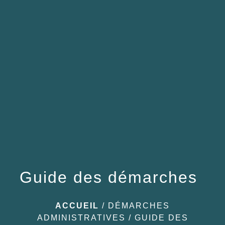
menu
Guide des démarches
ACCUEIL
/
DÉMARCHES
ADMINISTRATIVES
/
GUIDE DES