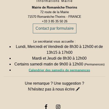
Informations Mairie
Mairie de Romanèche-Thorins
72 route de la Mairie
71570 Romanèche-Thorins - FRANCE
+33 3 85 35 50 26
Contact par formulaire
Le secrétariat vous accueille :
Lundi, Mercredi et Vendredi de 8h30 à 12h00 et de
13h15 à 17h00
Mardi et Jeudi de 8h30 à 12h00
Certains samedi matin de 9h00 à 12h00
(Permanences)
Calendrier des samedis de permanences
Une remarque ? Une suggestion ?
N'hésitez pas à nous écrire 🖋