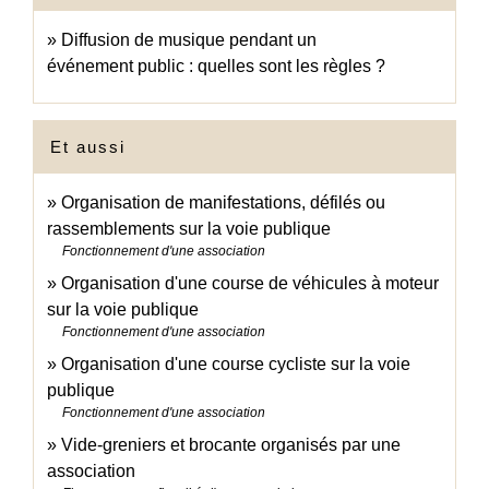
Diffusion de musique pendant un
événement public : quelles sont les règles ?
Et aussi
Organisation de manifestations, défilés ou
rassemblements sur la voie publique
Fonctionnement d'une association
Organisation d'une course de véhicules à moteur
sur la voie publique
Fonctionnement d'une association
Organisation d'une course cycliste sur la voie
publique
Fonctionnement d'une association
Vide-greniers et brocante organisés par une
association