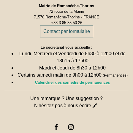
Mairie de Romanèche-Thorins
72 route de la Mairie
71570 Romanèche-Thorins - FRANCE
+33 3 85 35 50 26
Contact par formulaire
Le secrétariat vous accueille :
Lundi, Mercredi et Vendredi de 8h30 à 12h00 et de
13h15 à 17h00
Mardi et Jeudi de 8h30 à 12h00
Certains samedi matin de 9h00 à 12h00
(Permanences)
Calendrier des samedis de permanences
Une remarque ? Une suggestion ?
N'hésitez pas à nous écrire 🖋