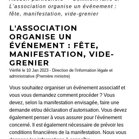
L'association organise un événement :
fête, manifestation, vide-grenier
L'ASSOCIATION
ORGANISE UN
ÉVÉNEMENT : FÊTE,
MANIFESTATION, VIDE-
GRENIER
Vérifié le 10 Jan 2023 - Direction de l'information légale et
administrative (Première ministre)
Vous souhaitez organiser un événement associatif et
vous vous demandez comment procéder ? Vous
devez, selon la manifestation envisagée, faire une
demande et/ou déclaration d'autorisation. Vous devez
également penser à vous assurer pour l'événement
concerné. Il est également nécessaire de prévoir les
conditions financières de la manifestation. Nous vous