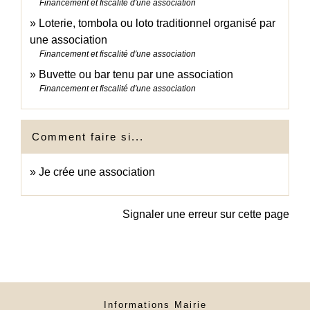
Financement et fiscalité d'une association
Loterie, tombola ou loto traditionnel organisé par
une association
Financement et fiscalité d'une association
Buvette ou bar tenu par une association
Financement et fiscalité d'une association
Comment faire si...
Je crée une association
Signaler une erreur sur cette page
Informations Mairie