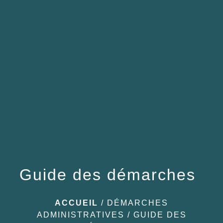
menu
Guide des démarches
ACCUEIL
/
DÉMARCHES
ADMINISTRATIVES
/
GUIDE DES