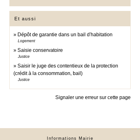
Et aussi
Dépôt de garantie dans un bail d'habitation
Logement
Saisie conservatoire
Justice
Saisir le juge des contentieux de la protection
(crédit à la consommation, bail)
Justice
Signaler une erreur sur cette page
Informations Mairie