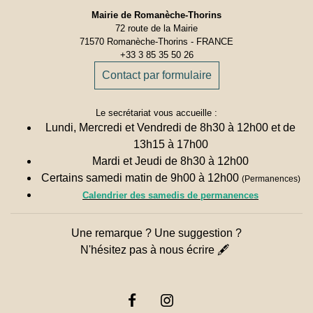
Mairie de Romanèche-Thorins
72 route de la Mairie
71570 Romanèche-Thorins - FRANCE
+33 3 85 35 50 26
Contact par formulaire
Le secrétariat vous accueille :
Lundi, Mercredi et Vendredi de 8h30 à 12h00 et de
13h15 à 17h00
Mardi et Jeudi de 8h30 à 12h00
Certains samedi matin de 9h00 à 12h00
(Permanences)
Calendrier des samedis de permanences
Une remarque ? Une suggestion ?
N'hésitez pas à nous écrire 🖋