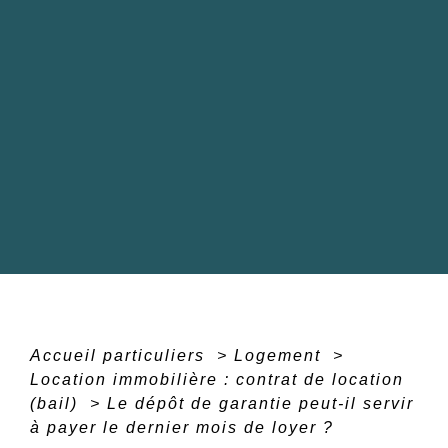
Accueil particuliers
>
Logement
>
Location immobilière : contrat de location
(bail)
>
Le dépôt de garantie peut-il servir
à payer le dernier mois de loyer ?