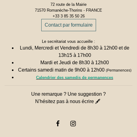
72 route de la Mairie
71570 Romanèche-Thorins - FRANCE
+33 3 85 35 50 26
Contact par formulaire
Le secrétariat vous accueille :
Lundi, Mercredi et Vendredi de 8h30 à 12h00 et de
13h15 à 17h00
Mardi et Jeudi de 8h30 à 12h00
Certains samedi matin de 9h00 à 12h00
(Permanences)
Calendrier des samedis de permanences
Une remarque ? Une suggestion ?
N'hésitez pas à nous écrire 🖋