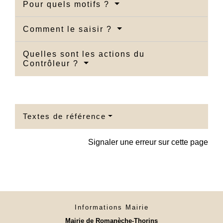
Pour quels motifs ?
Comment le saisir ?
Quelles sont les actions du
Contrôleur ?
Textes de référence
Signaler une erreur sur cette page
Informations Mairie
Mairie de Romanèche-Thorins