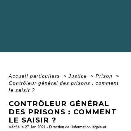
Accueil particuliers
>
Justice
>
Prison
>
Contrôleur général des prisons : comment
le saisir ?
CONTRÔLEUR GÉNÉRAL
DES PRISONS : COMMENT
LE SAISIR ?
Vérifié le 27 Jan 2021 - Direction de l'information légale et