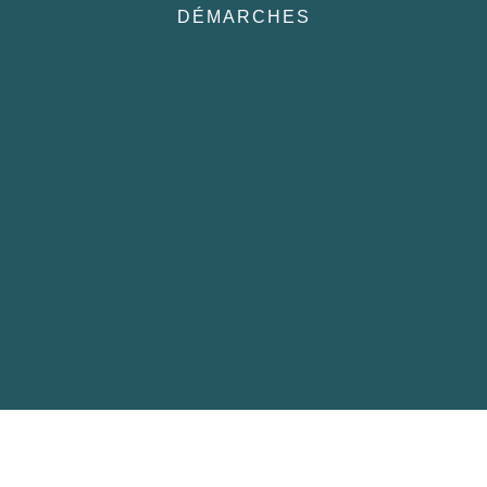
DÉMARCHES