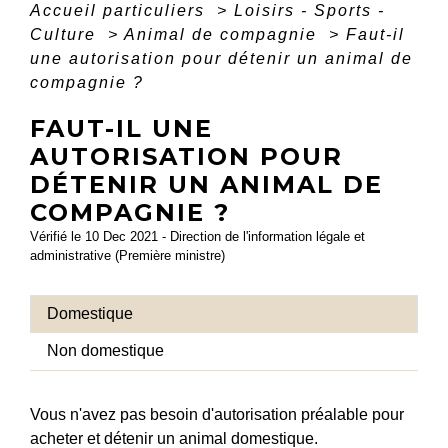
Accueil particuliers
>
Loisirs - Sports -
Culture
>
Animal de compagnie
>
Faut-il
une autorisation pour détenir un animal de
compagnie ?
FAUT-IL UNE
AUTORISATION POUR
DÉTENIR UN ANIMAL DE
COMPAGNIE ?
Vérifié le 10 Dec 2021 - Direction de l'information légale et
administrative (Première ministre)
Domestique
Non domestique
Vous n'avez pas besoin d'autorisation préalable pour
acheter et détenir un animal domestique.