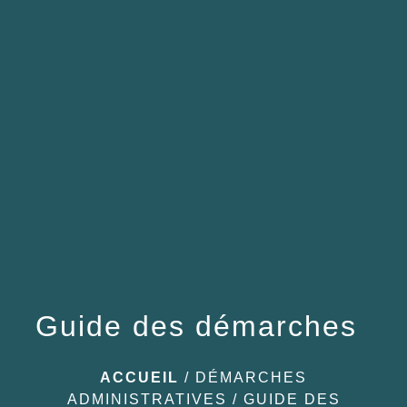
menu
Guide des démarches
ACCUEIL
/
DÉMARCHES
ADMINISTRATIVES
/
GUIDE DES