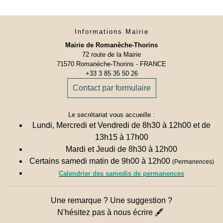
Informations Mairie
Mairie de Romanèche-Thorins
72 route de la Mairie
71570 Romanèche-Thorins - FRANCE
+33 3 85 35 50 26
Contact par formulaire
Le secrétariat vous accueille :
Lundi, Mercredi et Vendredi de 8h30 à 12h00 et de
13h15 à 17h00
Mardi et Jeudi de 8h30 à 12h00
Certains samedi matin de 9h00 à 12h00
(Permanences)
Calendrier des samedis de permanences
Une remarque ? Une suggestion ?
N'hésitez pas à nous écrire 🖋