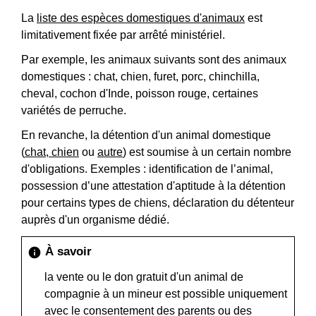
La
liste des espèces domestiques d'animaux
est
limitativement fixée par arrêté ministériel.
Par exemple, les animaux suivants sont des animaux
domestiques : chat, chien, furet, porc, chinchilla,
cheval, cochon d'Inde, poisson rouge, certaines
variétés de perruche.
En revanche, la détention d'un animal domestique
(
chat, chien
ou
autre
) est soumise à un certain nombre
d'obligations. Exemples : identification de l’animal,
possession d’une attestation d'aptitude à la détention
pour certains types de chiens, déclaration du détenteur
auprès d'un organisme dédié.
À savoir
info
la vente ou le don gratuit d'un animal de
compagnie à un mineur est possible uniquement
avec le consentement des parents ou des