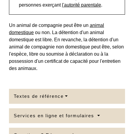
personnes exerçant
l'autorité parentale
.
Un animal de compagnie peut être un
animal
domestique
ou non. La détention d'un animal
domestique est libre. En revanche, la détention d'un
animal de compagnie non domestique peut être, selon
l'espèce, libre ou soumise à déclaration ou à la
possession d'un certificat de capacité pour l'entretien
des animaux.
Textes de référence
Services en ligne et formulaires