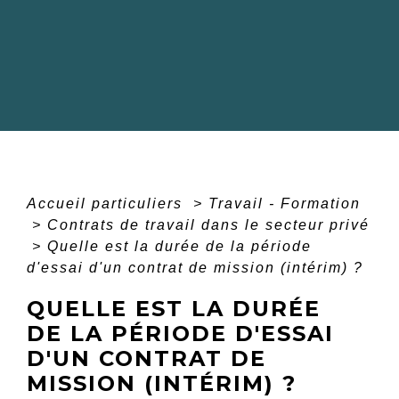
Accueil particuliers
>
Travail - Formation
>
Contrats de travail dans le secteur privé
>
Quelle est la durée de la période
d'essai d'un contrat de mission (intérim) ?
QUELLE EST LA DURÉE
DE LA PÉRIODE D'ESSAI
D'UN CONTRAT DE
MISSION (INTÉRIM) ?