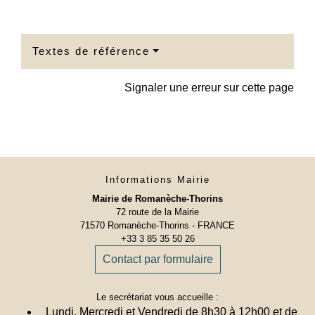
Textes de référence
Signaler une erreur sur cette page
Informations Mairie
Mairie de Romanèche-Thorins
72 route de la Mairie
71570 Romanèche-Thorins - FRANCE
+33 3 85 35 50 26
Contact par formulaire
Le secrétariat vous accueille :
Lundi, Mercredi et Vendredi de 8h30 à 12h00 et de