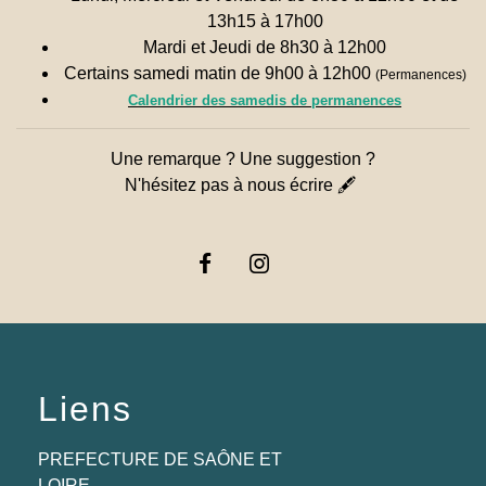
13h15 à 17h00
Mardi et Jeudi de 8h30 à 12h00
Certains samedi matin de 9h00 à 12h00
(Permanences)
Calendrier des samedis de permanences
Une remarque ? Une suggestion ?
N'hésitez pas à nous écrire 🖋
Liens
PREFECTURE DE SAÔNE ET
LOIRE