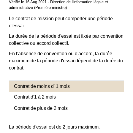
Vérifié le 16 Aug 2021 - Direction de l'information légale et
administrative (Première ministre)
Le contrat de mission peut comporter une période
d'essai.
La durée de la période d'essai est fixée par convention
collective ou accord collectif.
En l'absence de convention ou d'accord, la durée
maximum de la période d'essai dépend de la durée du
contrat.
Contrat de moins d' 1 mois
Contrat d'1 à 2 mois
Contrat de plus de 2 mois
La période d'essai est de 2 jours maximum.