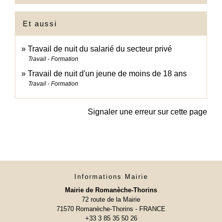
Et aussi
Travail de nuit du salarié du secteur privé
Travail - Formation
Travail de nuit d'un jeune de moins de 18 ans
Travail - Formation
Signaler une erreur sur cette page
Informations Mairie
Mairie de Romanèche-Thorins
72 route de la Mairie
71570 Romanèche-Thorins - FRANCE
+33 3 85 35 50 26