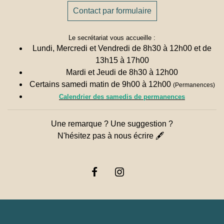
Contact par formulaire
Le secrétariat vous accueille :
Lundi, Mercredi et Vendredi de 8h30 à 12h00 et de
13h15 à 17h00
Mardi et Jeudi de 8h30 à 12h00
Certains samedi matin de 9h00 à 12h00
(Permanences)
Calendrier des samedis de permanences
Une remarque ? Une suggestion ?
N'hésitez pas à nous écrire 🖋