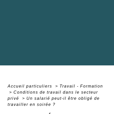
Accueil particuliers
>
Travail - Formation
>
Conditions de travail dans le secteur
privé
>
Un salarié peut-il être obligé de
travailler en soirée ?