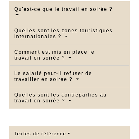
Qu'est-ce que le travail en soirée ?
Quelles sont les zones touristiques
internationales ?
Comment est mis en place le
travail en soirée ?
Le salarié peut-il refuser de
travailler en soirée ?
Quelles sont les contreparties au
travail en soirée ?
Textes de référence