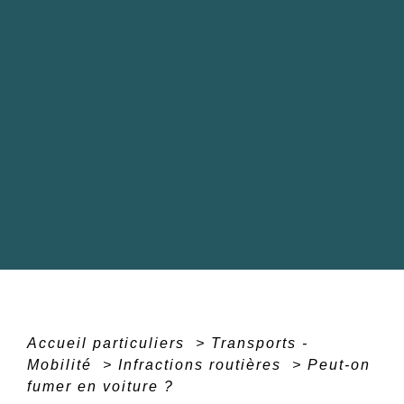
Accueil particuliers
>
Transports -
Mobilité
>
Infractions routières
>
Peut-on
fumer en voiture ?