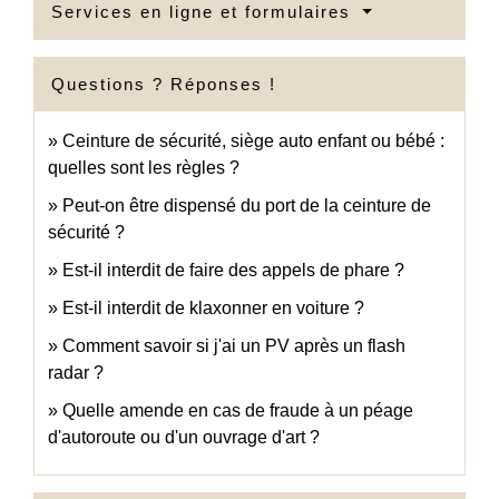
Services en ligne et formulaires
Questions ? Réponses !
Ceinture de sécurité, siège auto enfant ou bébé :
quelles sont les règles ?
Peut-on être dispensé du port de la ceinture de
sécurité ?
Est-il interdit de faire des appels de phare ?
Est-il interdit de klaxonner en voiture ?
Comment savoir si j'ai un PV après un flash
radar ?
Quelle amende en cas de fraude à un péage
d'autoroute ou d'un ouvrage d'art ?