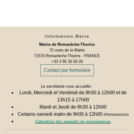
Informations Mairie
Mairie de Romanèche-Thorins
72 route de la Mairie
71570 Romanèche-Thorins - FRANCE
+33 3 85 35 50 26
Contact par formulaire
Le secrétariat vous accueille :
Lundi, Mercredi et Vendredi de 8h30 à 12h00 et de
13h15 à 17h00
Mardi et Jeudi de 8h30 à 12h00
Certains samedi matin de 9h00 à 12h00
(Permanences)
Calendrier des samedis de permanences