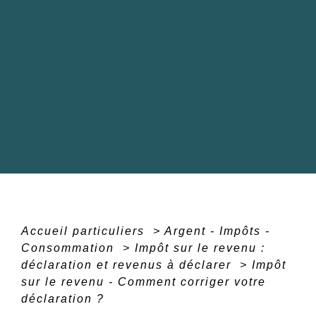
Accueil particuliers
>
Argent - Impôts -
Consommation
>
Impôt sur le revenu :
déclaration et revenus à déclarer
>
Impôt
sur le revenu - Comment corriger votre
déclaration ?