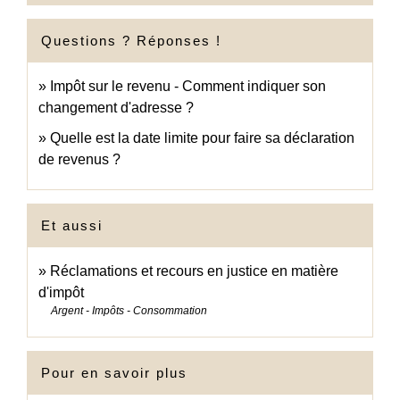
Questions ? Réponses !
Impôt sur le revenu - Comment indiquer son
changement d'adresse ?
Quelle est la date limite pour faire sa déclaration
de revenus ?
Et aussi
Réclamations et recours en justice en matière
d'impôt
Argent - Impôts - Consommation
Pour en savoir plus