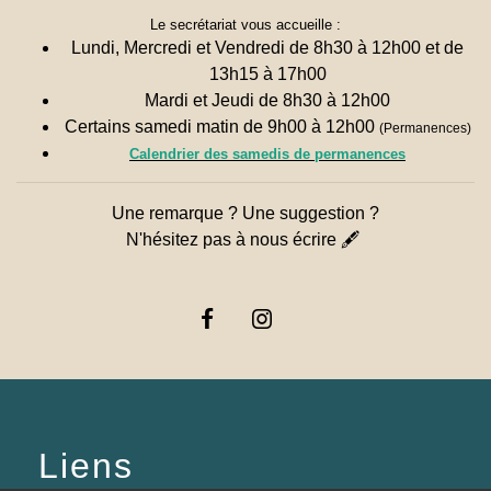
Le secrétariat vous accueille :
Lundi, Mercredi et Vendredi de 8h30 à 12h00 et de
13h15 à 17h00
Mardi et Jeudi de 8h30 à 12h00
Certains samedi matin de 9h00 à 12h00
(Permanences)
Calendrier des samedis de permanences
Une remarque ? Une suggestion ?
N'hésitez pas à nous écrire 🖋
Liens