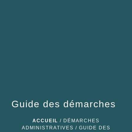
menu
Guide des démarches
ACCUEIL
/
DÉMARCHES
ADMINISTRATIVES
/
GUIDE DES