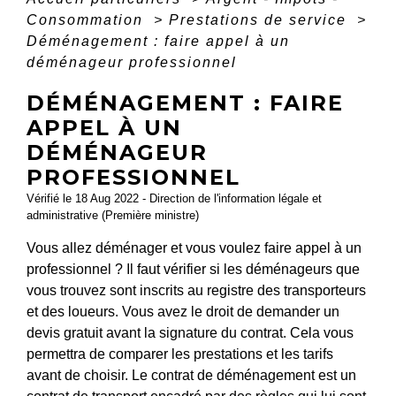
Consommation
>
Prestations de service
>
Déménagement : faire appel à un
déménageur professionnel
DÉMÉNAGEMENT : FAIRE
APPEL À UN
DÉMÉNAGEUR
PROFESSIONNEL
Vérifié le 18 Aug 2022 - Direction de l'information légale et
administrative (Première ministre)
Vous allez déménager et vous voulez faire appel à un
professionnel ? Il faut vérifier si les déménageurs que
vous trouvez sont inscrits au registre des transporteurs
et des loueurs. Vous avez le droit de demander un
devis gratuit avant la signature du contrat. Cela vous
permettra de comparer les prestations et les tarifs
avant de choisir. Le contrat de déménagement est un