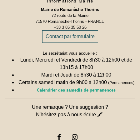
Informations Mairie
Mairie de Romanèche-Thorins
72 route de la Mairie
71570 Romanèche-Thorins - FRANCE
+33 3 85 35 50 26
Contact par formulaire
Le secrétariat vous accueille :
Lundi, Mercredi et Vendredi de 8h30 à 12h00 et de
13h15 à 17h00
Mardi et Jeudi de 8h30 à 12h00
Certains samedi matin de 9h00 à 12h00
(Permanences)
Calendrier des samedis de permanences
Une remarque ? Une suggestion ?
N'hésitez pas à nous écrire 🖋