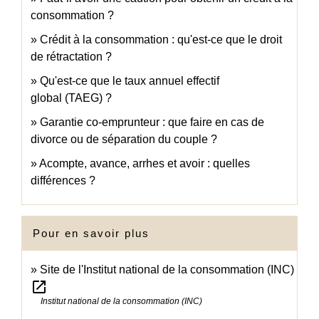
consommation ?
Crédit à la consommation : qu'est-ce que le droit
de rétractation ?
Qu'est-ce que le taux annuel effectif
global (TAEG) ?
Garantie co-emprunteur : que faire en cas de
divorce ou de séparation du couple ?
Acompte, avance, arrhes et avoir : quelles
différences ?
Pour en savoir plus
Site de l'Institut national de la consommation (INC)
open_in_new
Institut national de la consommation (INC)