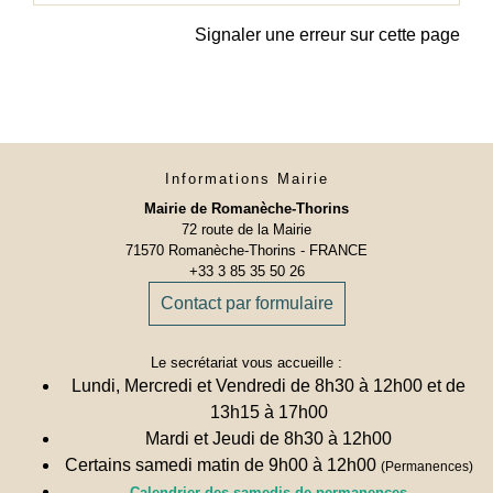
Signaler une erreur sur cette page
Informations Mairie
Mairie de Romanèche-Thorins
72 route de la Mairie
71570 Romanèche-Thorins - FRANCE
+33 3 85 35 50 26
Contact par formulaire
Le secrétariat vous accueille :
Lundi, Mercredi et Vendredi de 8h30 à 12h00 et de
13h15 à 17h00
Mardi et Jeudi de 8h30 à 12h00
Certains samedi matin de 9h00 à 12h00
(Permanences)
Calendrier des samedis de permanences