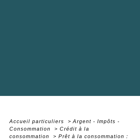
Accueil particuliers
>
Argent - Impôts -
Consommation
>
Crédit à la
consommation
>
Prêt à la consommation :