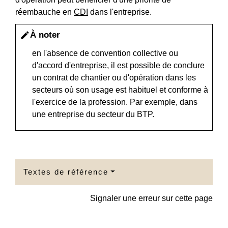
réembauche en
CDI
dans l'entreprise.
À noter
edit
en l'absence de convention collective ou
d'accord d'entreprise, il est possible de conclure
un contrat de chantier ou d'opération dans les
secteurs où son usage est habituel et conforme à
l'exercice de la profession. Par exemple, dans
une entreprise du secteur du BTP.
Textes de référence
Signaler une erreur sur cette page