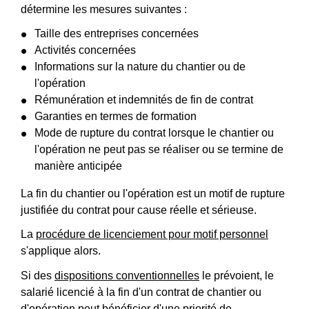
détermine les mesures suivantes :
Taille des entreprises concernées
Activités concernées
Informations sur la nature du chantier ou de
l'opération
Rémunération et indemnités de fin de contrat
Garanties en termes de formation
Mode de rupture du contrat lorsque le chantier ou
l'opération ne peut pas se réaliser ou se termine de
manière anticipée
La fin du chantier ou l'opération est un motif de rupture
justifiée du contrat pour cause réelle et sérieuse.
La
procédure de licenciement pour motif personnel
s'applique alors.
Si des
dispositions conventionnelles
le prévoient, le
salarié licencié à la fin d'un contrat de chantier ou
d'opération peut bénéficier d'une priorité de