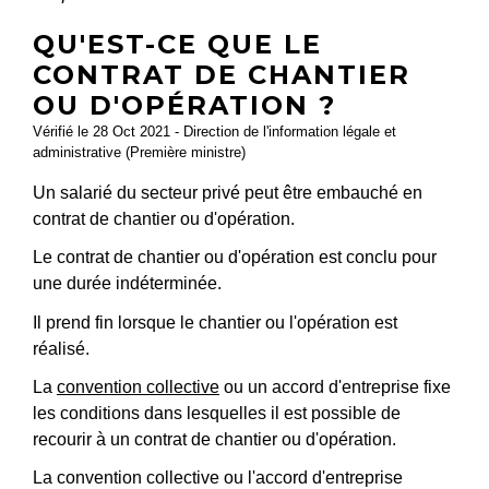
QU'EST-CE QUE LE
CONTRAT DE CHANTIER
OU D'OPÉRATION ?
Vérifié le 28 Oct 2021 - Direction de l'information légale et
administrative (Première ministre)
Un salarié du secteur privé peut être embauché en
contrat de chantier ou d'opération.
Le contrat de chantier ou d'opération est conclu pour
une durée indéterminée.
Il prend fin lorsque le chantier ou l'opération est
réalisé.
La
convention collective
ou un accord d'entreprise fixe
les conditions dans lesquelles il est possible de
recourir à un contrat de chantier ou d'opération.
La convention collective ou l'accord d'entreprise