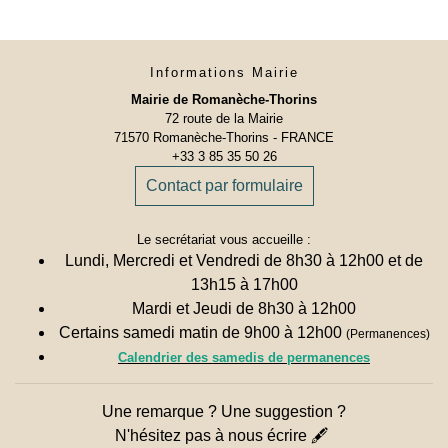
Informations Mairie
Mairie de Romanèche-Thorins
72 route de la Mairie
71570 Romanèche-Thorins - FRANCE
+33 3 85 35 50 26
Contact par formulaire
Le secrétariat vous accueille :
Lundi, Mercredi et Vendredi de 8h30 à 12h00 et de
13h15 à 17h00
Mardi et Jeudi de 8h30 à 12h00
Certains samedi matin de 9h00 à 12h00
(Permanences)
Calendrier des samedis de permanences
Une remarque ? Une suggestion ?
N'hésitez pas à nous écrire 🖋