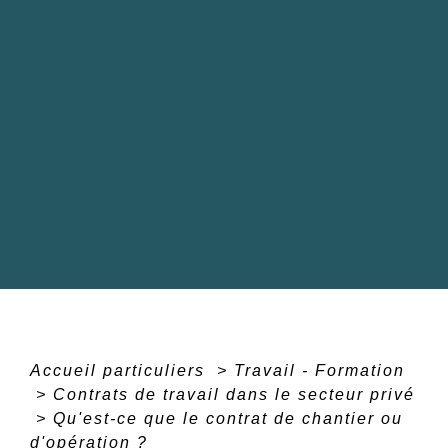
Accueil particuliers
>
Travail - Formation
>
Contrats de travail dans le secteur privé
>
Qu'est-ce que le contrat de chantier ou
d'opération ?