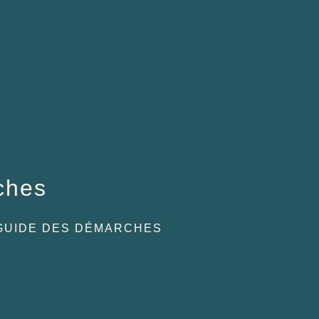
ches
GUIDE DES DÉMARCHES