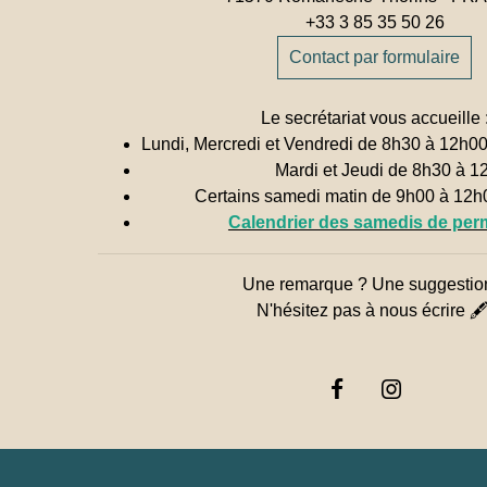
+33 3 85 35 50 26
Contact par formulaire
Le secrétariat vous accueille 
Lundi, Mercredi et Vendredi de 8h30 à 12h0
Mardi et Jeudi de 8h30 à 1
Certains samedi matin de 9h00 à 12
Calendrier des samedis de pe
Une remarque ? Une suggestio
N'hésitez pas à nous écrire 