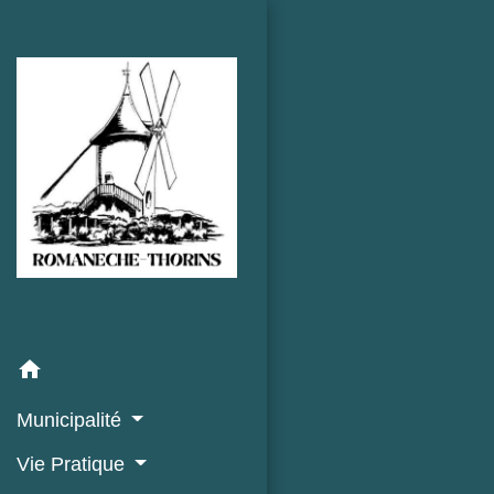
home
Municipalité
Vie Pratique