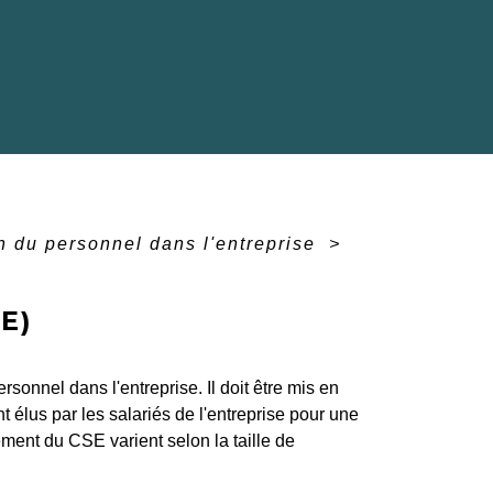
n du personnel dans l'entreprise
>
E)
sonnel dans l'entreprise. Il doit être mis en
élus par les salariés de l'entreprise pour une
ment du CSE varient selon la taille de