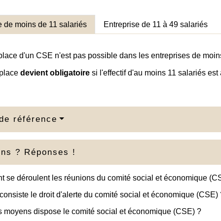
e de moins de 11 salariés
Entreprise de 11 à 49 salariés
place d'un CSE n'est pas possible dans les entreprises de moins
 place
devient obligatoire
si l'effectif d'au moins 11 salariés es
de référence
ons ? Réponses !
 se déroulent les réunions du comité social et économique (C
consiste le droit d'alerte du comité social et économique (CSE)
s moyens dispose le comité social et économique (CSE) ?