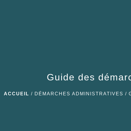
Guide des démar
ACCUEIL
/
DÉMARCHES ADMINISTRATIVES
/