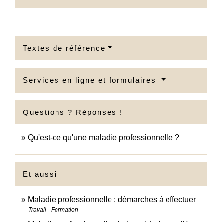
Textes de référence
Services en ligne et formulaires
Questions ? Réponses !
Qu'est-ce qu'une maladie professionnelle ?
Et aussi
Maladie professionnelle : démarches à effectuer
Travail - Formation