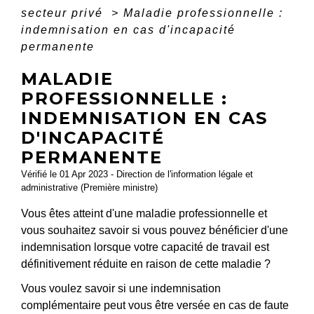
secteur privé
>
Maladie professionnelle :
indemnisation en cas d'incapacité
permanente
MALADIE
PROFESSIONNELLE :
INDEMNISATION EN CAS
D'INCAPACITÉ
PERMANENTE
Vérifié le 01 Apr 2023 - Direction de l'information légale et
administrative (Première ministre)
Vous êtes atteint d'une maladie professionnelle et
vous souhaitez savoir si vous pouvez bénéficier d'une
indemnisation lorsque votre capacité de travail est
définitivement réduite en raison de cette maladie ?
Vous voulez savoir si une indemnisation
complémentaire peut vous être versée en cas de faute