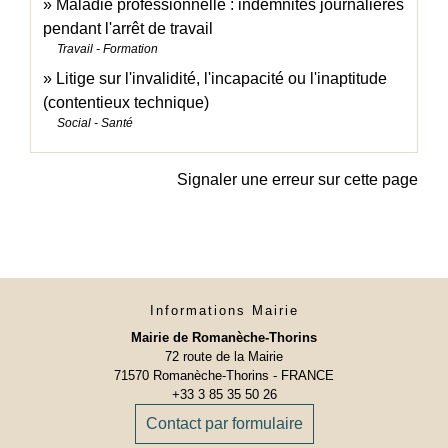
Maladie professionnelle : indemnités journalières
pendant l'arrêt de travail
Travail - Formation
Litige sur l'invalidité, l'incapacité ou l'inaptitude
(contentieux technique)
Social - Santé
Signaler une erreur sur cette page
Informations Mairie
Mairie de Romanèche-Thorins
72 route de la Mairie
71570 Romanèche-Thorins - FRANCE
+33 3 85 35 50 26
Contact par formulaire