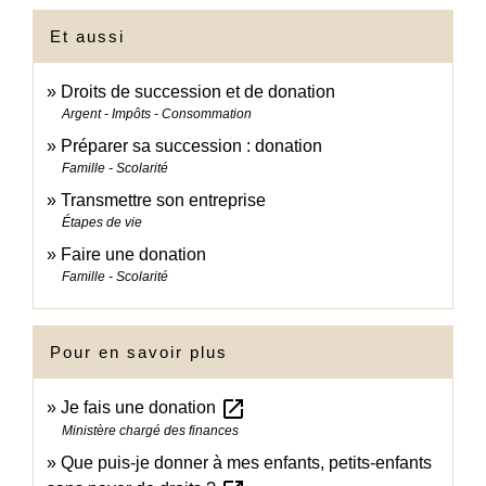
Et aussi
Droits de succession et de donation
Argent - Impôts - Consommation
Préparer sa succession : donation
Famille - Scolarité
Transmettre son entreprise
Étapes de vie
Faire une donation
Famille - Scolarité
Pour en savoir plus
open_in_new
Je fais une donation
Ministère chargé des finances
Que puis-je donner à mes enfants, petits-enfants