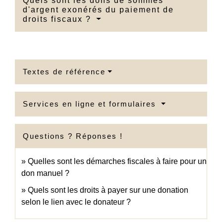
Quels sont les dons de sommes
d'argent exonérés du paiement de
droits fiscaux ?
Textes de référence
Services en ligne et formulaires
Questions ? Réponses !
Quelles sont les démarches fiscales à faire pour un
don manuel ?
Quels sont les droits à payer sur une donation
selon le lien avec le donateur ?