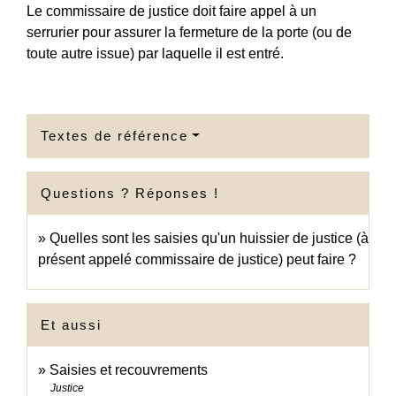
Le commissaire de justice doit faire appel à un
serrurier pour assurer la fermeture de la porte (ou de
toute autre issue) par laquelle il est entré.
Textes de référence
Questions ? Réponses !
Quelles sont les saisies qu'un huissier de justice (à
présent appelé commissaire de justice) peut faire ?
Et aussi
Saisies et recouvrements
Justice