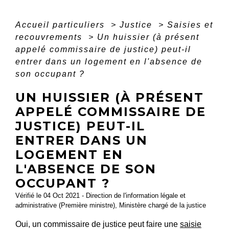
Accueil particuliers
>
Justice
>
Saisies et
recouvrements
>
Un huissier (à présent
appelé commissaire de justice) peut-il
entrer dans un logement en l'absence de
son occupant ?
UN HUISSIER (À PRÉSENT
APPELÉ COMMISSAIRE DE
JUSTICE) PEUT-IL
ENTRER DANS UN
LOGEMENT EN
L'ABSENCE DE SON
OCCUPANT ?
Vérifié le 04 Oct 2021 - Direction de l'information légale et
administrative (Première ministre), Ministère chargé de la justice
Oui, un commissaire de justice peut faire une
saisie