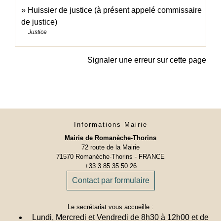
Huissier de justice (à présent appelé commissaire
de justice)
Justice
Signaler une erreur sur cette page
Informations Mairie
Mairie de Romanèche-Thorins
72 route de la Mairie
71570 Romanèche-Thorins - FRANCE
+33 3 85 35 50 26
Contact par formulaire
Le secrétariat vous accueille :
Lundi, Mercredi et Vendredi de 8h30 à 12h00 et de