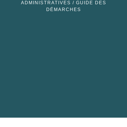
ADMINISTRATIVES
/
GUIDE DES
DÉMARCHES