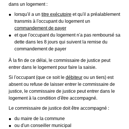
dans un logement :
lorsqu'il a un
titre exécutoire
et qu'il a préalablement
transmis à l'occupant du logement un
commandement de payer
et que l'occupant du logement n'a pas remboursé sa
dette dans les 8 jours qui suivent la remise du
commandement de payer
À la fin de ce délai, le commissaire de justice peut
entrer dans le logement pour faire la saisie.
Si l'occupant (que ce soit le
débiteur
ou un tiers) est
absent ou refuse de laisser entrer le commissaire de
justice, le commissaire de justice peut entrer dans le
logement à la condition d'être accompagné.
Le commissaire de justice doit être accompagné :
du maire de la commune
ou d'un conseiller municipal