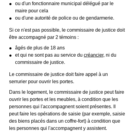
ou d'un fonctionnaire municipal délégué par le
maire pour cela
ou d'une autorité de police ou de gendarmerie.
Si ce n'est pas possible, le commissaire de justice doit
être accompagné par 2 témoins :
âgés de plus de 18 ans
et qui ne sont pas au service du
créancier
, ni du
commissaire de justice.
Le commissaire de justice doit faire appel à un
serrurier pour ouvrir les portes.
Dans le logement, le commissaire de justice peut faire
ouvrir les portes et les meubles, à condition que les
personnes qui l'accompagnent soient présentes. Il
peut faire les opérations de saisie (par exemple, saisie
des biens placés dans un coffre-fort) à condition que
les personnes qui l'accompagnent y assistent.