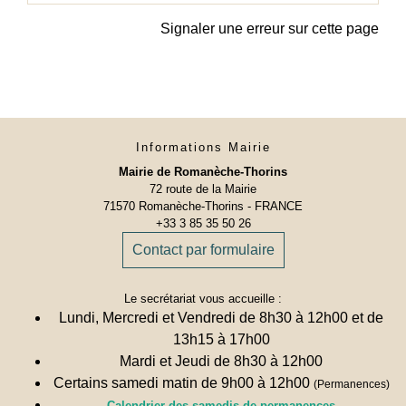
Signaler une erreur sur cette page
Informations Mairie
Mairie de Romanèche-Thorins
72 route de la Mairie
71570 Romanèche-Thorins - FRANCE
+33 3 85 35 50 26
Contact par formulaire
Le secrétariat vous accueille :
Lundi, Mercredi et Vendredi de 8h30 à 12h00 et de
13h15 à 17h00
Mardi et Jeudi de 8h30 à 12h00
Certains samedi matin de 9h00 à 12h00
(Permanences)
Calendrier des samedis de permanences