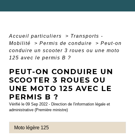
Accueil particuliers
>
Transports -
Mobilité
>
Permis de conduire
>
Peut-on
conduire un scooter 3 roues ou une moto
125 avec le permis B ?
PEUT-ON CONDUIRE UN
SCOOTER 3 ROUES OU
UNE MOTO 125 AVEC LE
PERMIS B ?
Vérifié le 09 Sep 2022 - Direction de l'information légale et
administrative (Première ministre)
Moto légère 125