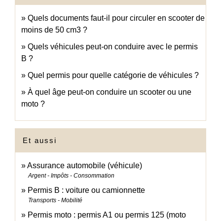
Quels documents faut-il pour circuler en scooter de
moins de 50 cm3 ?
Quels véhicules peut-on conduire avec le permis
B ?
Quel permis pour quelle catégorie de véhicules ?
À quel âge peut-on conduire un scooter ou une
moto ?
Et aussi
Assurance automobile (véhicule)
Argent - Impôts - Consommation
Permis B : voiture ou camionnette
Transports - Mobilité
Permis moto : permis A1 ou permis 125 (moto