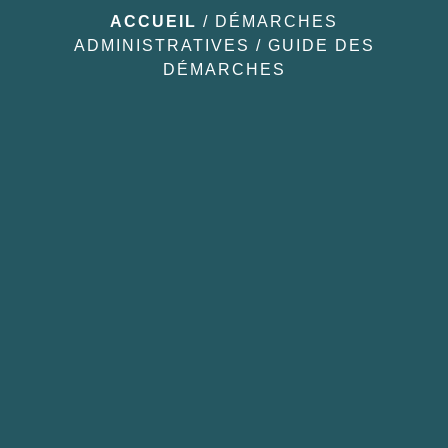
ACCUEIL
/
DÉMARCHES
ADMINISTRATIVES
/
GUIDE DES
DÉMARCHES