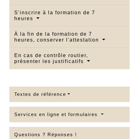
S'inscrire à la formation de 7
heures
À la fin de la formation de 7
heures, conserver l'attestation
En cas de contrôle routier,
présenter les justificatifs
Textes de référence
Services en ligne et formulaires
Questions ? Réponses !