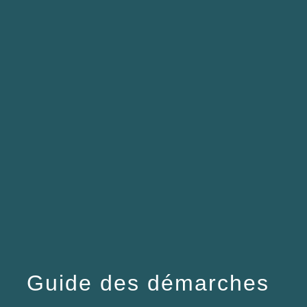
menu
Guide des démarches