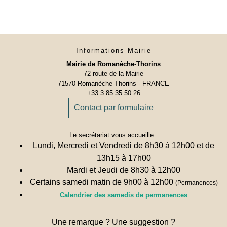
Informations Mairie
Mairie de Romanèche-Thorins
72 route de la Mairie
71570 Romanèche-Thorins - FRANCE
+33 3 85 35 50 26
Contact par formulaire
Le secrétariat vous accueille :
Lundi, Mercredi et Vendredi de 8h30 à 12h00 et de
13h15 à 17h00
Mardi et Jeudi de 8h30 à 12h00
Certains samedi matin de 9h00 à 12h00
(Permanences)
Calendrier des samedis de permanences
Une remarque ? Une suggestion ?