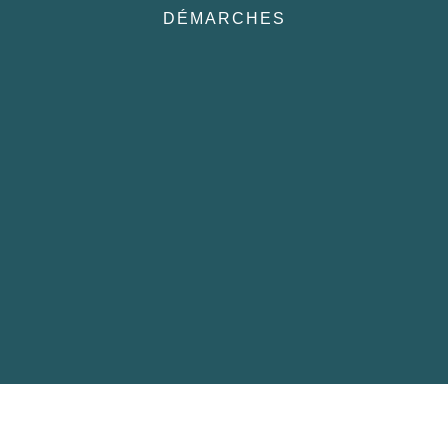
DÉMARCHES