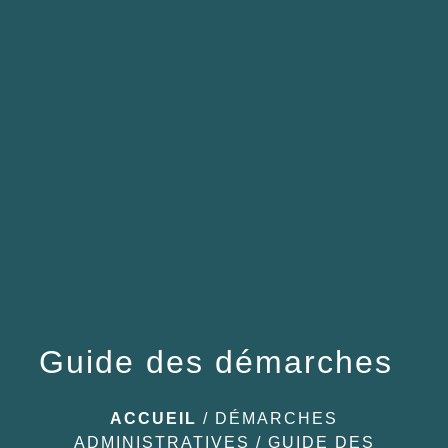
menu
Guide des démarches
ACCUEIL
/
DÉMARCHES
ADMINISTRATIVES
/
GUIDE DES