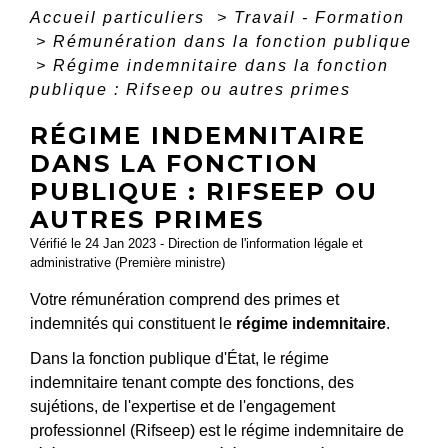
Accueil particuliers
>
Travail - Formation
>
Rémunération dans la fonction publique
>
Régime indemnitaire dans la fonction
publique : Rifseep ou autres primes
RÉGIME INDEMNITAIRE
DANS LA FONCTION
PUBLIQUE : RIFSEEP OU
AUTRES PRIMES
Vérifié le 24 Jan 2023 - Direction de l'information légale et
administrative (Première ministre)
Votre rémunération comprend des primes et
indemnités qui constituent le
régime indemnitaire
.
Dans la fonction publique d'État, le régime
indemnitaire tenant compte des fonctions, des
sujétions, de l'expertise et de l'engagement
professionnel (Rifseep) est le régime indemnitaire de