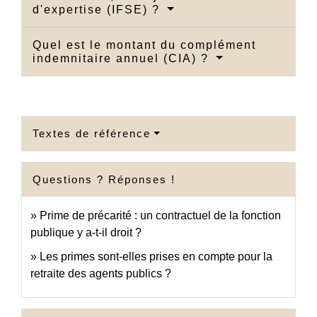
d'expertise (IFSE) ?
Quel est le montant du complément
indemnitaire annuel (CIA) ?
Textes de référence
Questions ? Réponses !
Prime de précarité : un contractuel de la fonction
publique y a-t-il droit ?
Les primes sont-elles prises en compte pour la
retraite des agents publics ?