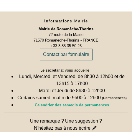
Informations Mairie
Mairie de Romanèche-Thorins
72 route de la Mairie
71570 Romanèche-Thorins - FRANCE
+33 3 85 35 50 26
Contact par formulaire
Le secrétariat vous accueille :
Lundi, Mercredi et Vendredi de 8h30 à 12h00 et de
13h15 à 17h00
Mardi et Jeudi de 8h30 à 12h00
Certains samedi matin de 9h00 à 12h00
(Permanences)
Calendrier des samedis de permanences
Une remarque ? Une suggestion ?
N'hésitez pas à nous écrire 🖋