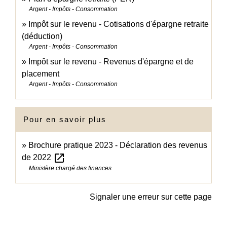
Argent - Impôts - Consommation
Impôt sur le revenu - Cotisations d'épargne retraite
(déduction)
Argent - Impôts - Consommation
Impôt sur le revenu - Revenus d'épargne et de
placement
Argent - Impôts - Consommation
Pour en savoir plus
Brochure pratique 2023 - Déclaration des revenus
open_in_new
de 2022
Ministère chargé des finances
Signaler une erreur sur cette page