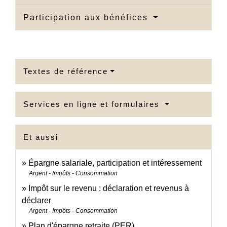
Participation aux bénéfices
Textes de référence
Services en ligne et formulaires
Et aussi
Épargne salariale, participation et intéressement
Argent - Impôts - Consommation
Impôt sur le revenu : déclaration et revenus à
déclarer
Argent - Impôts - Consommation
Plan d'épargne retraite (PER)