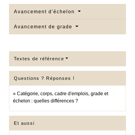
Avancement d'échelon
Avancement de grade
Textes de référence
Questions ? Réponses !
Catégorie, corps, cadre d'emplois, grade et
échelon : quelles différences ?
Et aussi