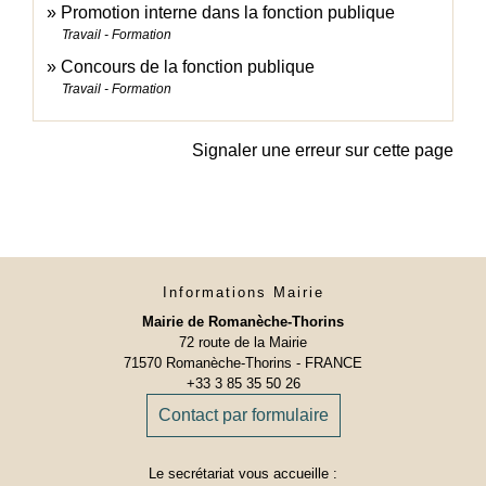
Promotion interne dans la fonction publique
Travail - Formation
Concours de la fonction publique
Travail - Formation
Signaler une erreur sur cette page
Informations Mairie
Mairie de Romanèche-Thorins
72 route de la Mairie
71570 Romanèche-Thorins - FRANCE
+33 3 85 35 50 26
Contact par formulaire
Le secrétariat vous accueille :