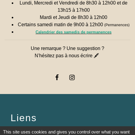
Lundi, Mercredi et Vendredi de 8h30 à 12h00 et de
13h15 à 17h00
Mardi et Jeudi de 8h30 à 12h00
Certains samedi matin de 9h00 à 12h00
(Permanences)
Calendrier des samedis de permanences
Une remarque ? Une suggestion ?
N'hésitez pas à nous écrire 🖋
Liens
PREFECTURE DE SAÔNE ET
This site uses cookies and gives you control over what you want