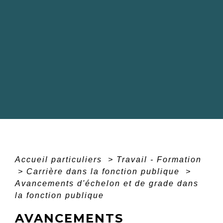
Accueil particuliers
>
Travail - Formation
>
Carrière dans la fonction publique
>
Avancements d'échelon et de grade dans
la fonction publique
AVANCEMENTS