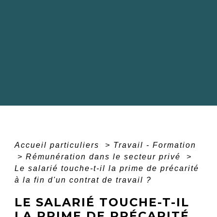
Accueil particuliers
>
Travail - Formation
>
Rémunération dans le secteur privé
>
Le salarié touche-t-il la prime de précarité
à la fin d'un contrat de travail ?
LE SALARIÉ TOUCHE-T-IL
LA PRIME DE PRÉCARITÉ