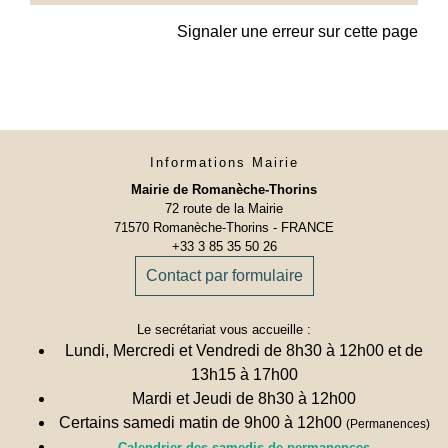
Signaler une erreur sur cette page
Informations Mairie
Mairie de Romanèche-Thorins
72 route de la Mairie
71570 Romanèche-Thorins - FRANCE
+33 3 85 35 50 26
Contact par formulaire
Le secrétariat vous accueille :
Lundi, Mercredi et Vendredi de 8h30 à 12h00 et de
13h15 à 17h00
Mardi et Jeudi de 8h30 à 12h00
Certains samedi matin de 9h00 à 12h00
(Permanences)
Calendrier des samedis de permanences