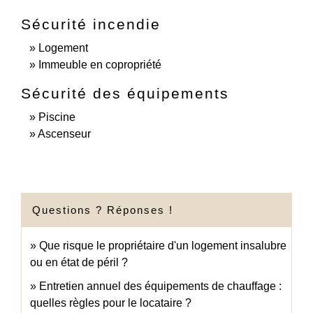
Sécurité incendie
Logement
Immeuble en copropriété
Sécurité des équipements
Piscine
Ascenseur
Questions ? Réponses !
Que risque le propriétaire d'un logement insalubre
ou en état de péril ?
Entretien annuel des équipements de chauffage :
quelles règles pour le locataire ?