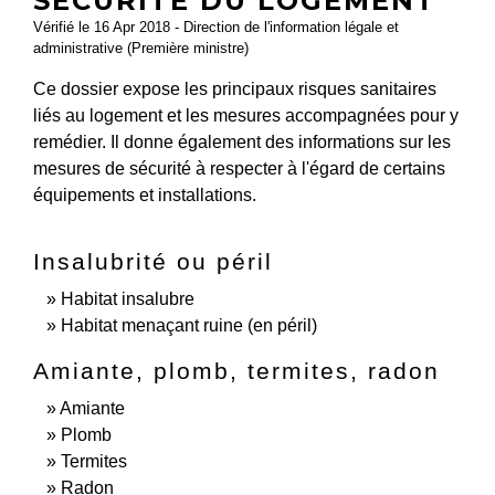
SÉCURITÉ DU LOGEMENT
Vérifié le 16 Apr 2018 - Direction de l'information légale et
administrative (Première ministre)
Ce dossier expose les principaux risques sanitaires
liés au logement et les mesures accompagnées pour y
remédier. Il donne également des informations sur les
mesures de sécurité à respecter à l'égard de certains
équipements et installations.
Insalubrité ou péril
Habitat insalubre
Habitat menaçant ruine (en péril)
Amiante, plomb, termites, radon
Amiante
Plomb
Termites
Radon