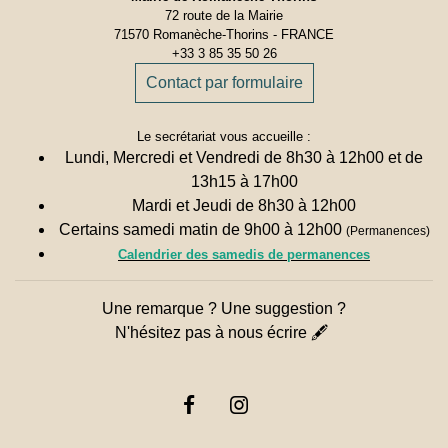
72 route de la Mairie
71570 Romanèche-Thorins - FRANCE
+33 3 85 35 50 26
Contact par formulaire
Le secrétariat vous accueille :
Lundi, Mercredi et Vendredi de 8h30 à 12h00 et de
13h15 à 17h00
Mardi et Jeudi de 8h30 à 12h00
Certains samedi matin de 9h00 à 12h00
(Permanences)
Calendrier des samedis de permanences
Une remarque ? Une suggestion ?
N'hésitez pas à nous écrire 🖋