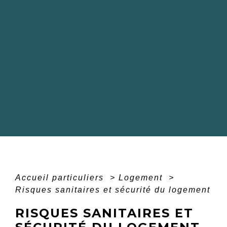
Accueil particuliers
>
Logement
>
Risques sanitaires et sécurité du logement
RISQUES SANITAIRES ET