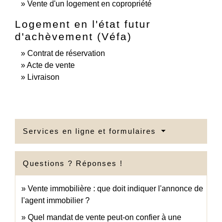
Vente d'un logement en copropriété
Logement en l'état futur
d'achèvement (Véfa)
Contrat de réservation
Acte de vente
Livraison
Services en ligne et formulaires
Questions ? Réponses !
Vente immobilière : que doit indiquer l'annonce de
l'agent immobilier ?
Quel mandat de vente peut-on confier à une