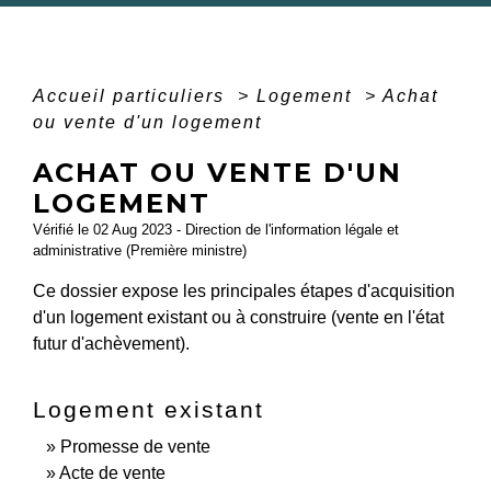
Accueil particuliers
>
Logement
>
Achat
ou vente d'un logement
ACHAT OU VENTE D'UN
LOGEMENT
Vérifié le 02 Aug 2023 - Direction de l'information légale et
administrative (Première ministre)
Ce dossier expose les principales étapes d'acquisition
d'un logement existant ou à construire (vente en l'état
futur d'achèvement).
Logement existant
Promesse de vente
Acte de vente