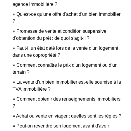
agence immobilière ?
Qu'est-ce qu'une offre d'achat d'un bien immobilier
?
Promesse de vente et condition suspensive
d'obtention du prêt : de quoi s'agit-il ?
Faut-il un état daté lors de la vente d'un logement
dans une copropriété ?
Comment connaître le prix d'un logement ou d'un
terrain ?
La vente d'un bien immobilier est-elle soumise à la
TVA immobilière ?
Comment obtenir des renseignements immobiliers
?
Achat ou vente en viager : quelles sont les règles ?
Peut-on revendre son logement avant d'avoir