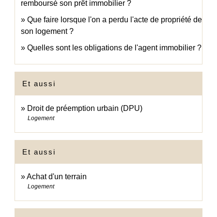
remboursé son prêt immobilier ?
Que faire lorsque l'on a perdu l'acte de propriété de
son logement ?
Quelles sont les obligations de l'agent immobilier ?
Et aussi
Droit de préemption urbain (DPU)
Logement
Et aussi
Achat d'un terrain
Logement