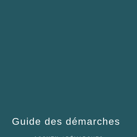
menu
Guide des démarches