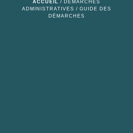
ACCUEIL
/
DÉMARCHES
ADMINISTRATIVES
/
GUIDE DES
DÉMARCHES