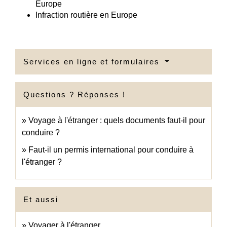
Europe
Infraction routière en Europe
Services en ligne et formulaires
Questions ? Réponses !
Voyage à l'étranger : quels documents faut-il pour
conduire ?
Faut-il un permis international pour conduire à
l'étranger ?
Et aussi
Voyager à l'étranger