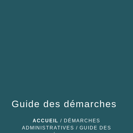
menu
Guide des démarches
ACCUEIL
/
DÉMARCHES
ADMINISTRATIVES
/
GUIDE DES