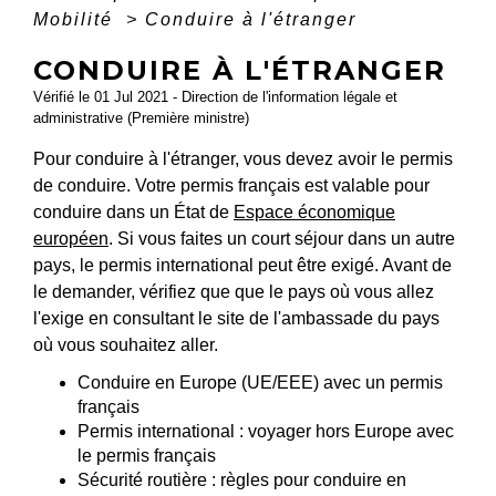
Mobilité
>
Conduire à l'étranger
CONDUIRE À L'ÉTRANGER
Vérifié le 01 Jul 2021 - Direction de l'information légale et
administrative (Première ministre)
Pour conduire à l'étranger, vous devez avoir le permis
de conduire. Votre permis français est valable pour
conduire dans un État de
Espace économique
européen
. Si vous faites un court séjour dans un autre
pays, le permis international peut être exigé. Avant de
le demander, vérifiez que que le pays où vous allez
l'exige en consultant le site de l'ambassade du pays
où vous souhaitez aller.
Conduire en Europe (UE/EEE) avec un permis
français
Permis international : voyager hors Europe avec
le permis français
Sécurité routière : règles pour conduire en