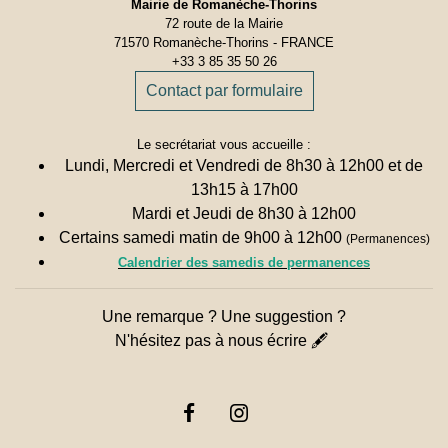
Mairie de Romanèche-Thorins
72 route de la Mairie
71570 Romanèche-Thorins - FRANCE
+33 3 85 35 50 26
Contact par formulaire
Le secrétariat vous accueille :
Lundi, Mercredi et Vendredi de 8h30 à 12h00 et de
13h15 à 17h00
Mardi et Jeudi de 8h30 à 12h00
Certains samedi matin de 9h00 à 12h00
(Permanences)
Calendrier des samedis de permanences
Une remarque ? Une suggestion ?
N'hésitez pas à nous écrire 🖋