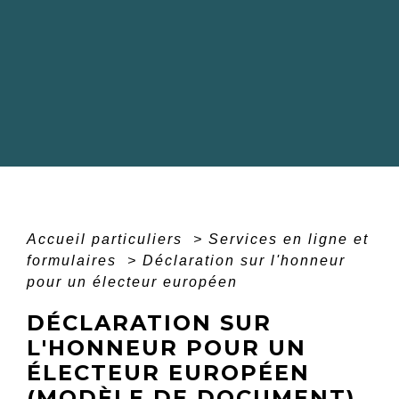
Accueil particuliers
>
Services en ligne et
formulaires
>
Déclaration sur l'honneur
pour un électeur européen
DÉCLARATION SUR
L'HONNEUR POUR UN
ÉLECTEUR EUROPÉEN
(MODÈLE DE DOCUMENT)