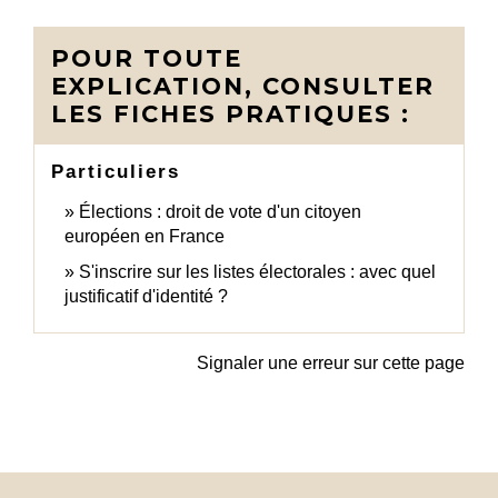
POUR TOUTE
EXPLICATION, CONSULTER
LES FICHES PRATIQUES :
Particuliers
Élections : droit de vote d'un citoyen
européen en France
S'inscrire sur les listes électorales : avec quel
justificatif d'identité ?
Signaler une erreur sur cette page