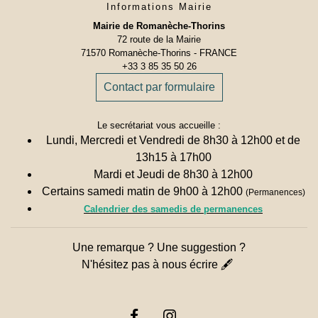
Informations Mairie
Mairie de Romanèche-Thorins
72 route de la Mairie
71570 Romanèche-Thorins - FRANCE
+33 3 85 35 50 26
Contact par formulaire
Le secrétariat vous accueille :
Lundi, Mercredi et Vendredi de 8h30 à 12h00 et de
13h15 à 17h00
Mardi et Jeudi de 8h30 à 12h00
Certains samedi matin de 9h00 à 12h00
(Permanences)
Calendrier des samedis de permanences
Une remarque ? Une suggestion ?
N'hésitez pas à nous écrire 🖋