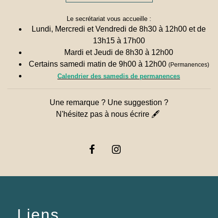
Le secrétariat vous accueille :
Lundi, Mercredi et Vendredi de 8h30 à 12h00 et de
13h15 à 17h00
Mardi et Jeudi de 8h30 à 12h00
Certains samedi matin de 9h00 à 12h00
(Permanences)
Calendrier des samedis de permanences
Une remarque ? Une suggestion ?
N'hésitez pas à nous écrire 🖋
Liens