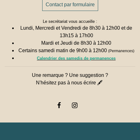
Contact par formulaire
Le secrétariat vous accueille :
Lundi, Mercredi et Vendredi de 8h30 à 12h00 et de
13h15 à 17h00
Mardi et Jeudi de 8h30 à 12h00
Certains samedi matin de 9h00 à 12h00
(Permanences)
Calendrier des samedis de permanences
Une remarque ? Une suggestion ?
N'hésitez pas à nous écrire 🖋