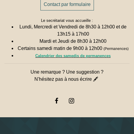
Contact par formulaire
Le secrétariat vous accueille :
Lundi, Mercredi et Vendredi de 8h30 à 12h00 et de
13h15 à 17h00
Mardi et Jeudi de 8h30 à 12h00
Certains samedi matin de 9h00 à 12h00
(Permanences)
Calendrier des samedis de permanences
Une remarque ? Une suggestion ?
N'hésitez pas à nous écrire 🖋