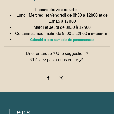
Le secrétariat vous accueille :
Lundi, Mercredi et Vendredi de 8h30 à 12h00 et de
13h15 à 17h00
Mardi et Jeudi de 8h30 à 12h00
Certains samedi matin de 9h00 à 12h00
(Permanences)
Calendrier des samedis de permanences
Une remarque ? Une suggestion ?
N'hésitez pas à nous écrire 🖋
Liens