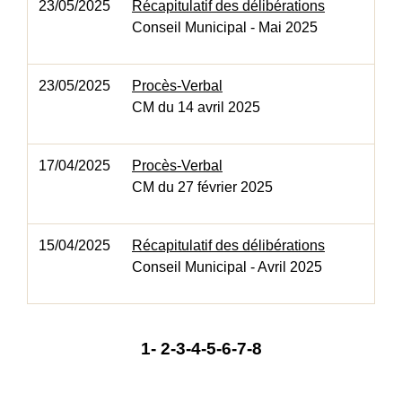
23/05/2025
Récapitulatif des délibérations
Conseil Municipal - Mai 2025
23/05/2025
Procès-Verbal
CM du 14 avril 2025
17/04/2025
Procès-Verbal
CM du 27 février 2025
15/04/2025
Récapitulatif des délibérations
Conseil Municipal - Avril 2025
1
-
2
-3
-4
-5
-6
-7
-8