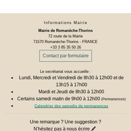
Informations Mairie
Mairie de Romanèche-Thorins
72 route de la Mairie
71570 Romanèche-Thorins - FRANCE
+33 3 85 35 50 26
Contact par formulaire
Le secrétariat vous accueille :
Lundi, Mercredi et Vendredi de 8h30 à 12h00 et de
13h15 à 17h00
Mardi et Jeudi de 8h30 à 12h00
Certains samedi matin de 9h00 à 12h00
(Permanences)
Calendrier des samedis de permanences
Une remarque ? Une suggestion ?
N'hésitez pas à nous écrire 🖋