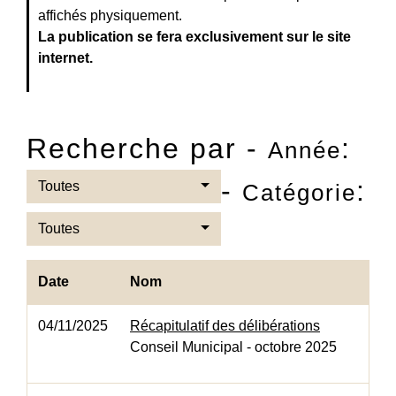
affichés physiquement.
La publication se fera exclusivement sur le site
internet.
Recherche par -
:
Année
-
:
Toutes
Catégorie
Toutes
Date
Nom
04/11/2025
Récapitulatif des délibérations
Conseil Municipal - octobre 2025