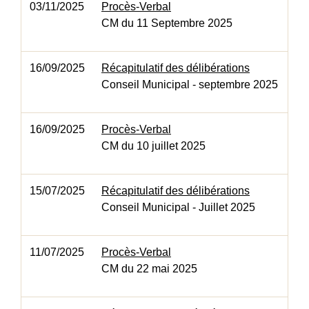
03/11/2025
Procès-Verbal
CM du 11 Septembre 2025
16/09/2025
Récapitulatif des délibérations
Conseil Municipal - septembre 2025
16/09/2025
Procès-Verbal
CM du 10 juillet 2025
15/07/2025
Récapitulatif des délibérations
Conseil Municipal - Juillet 2025
11/07/2025
Procès-Verbal
CM du 22 mai 2025