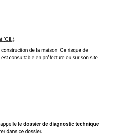
t (CIL)
.
a construction de la maison. Ce risque de
est consultable en préfecture ou sur son site
'appelle le
dossier de diagnostic technique
rer dans ce dossier.