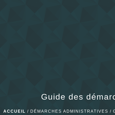
Guide des démar
ACCUEIL
/
DÉMARCHES ADMINISTRATIVES
/