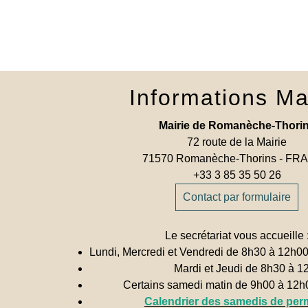
Informations Ma
Mairie de Romanèche-Thori
72 route de la Mairie
71570 Romanèche-Thorins - F
+33 3 85 35 50 26
Contact par formulaire
Le secrétariat vous accueille 
Lundi, Mercredi et Vendredi de 8h30 à 12h0
Mardi et Jeudi de 8h30 à 1
Certains samedi matin de 9h00 à 12
Calendrier des samedis de pe