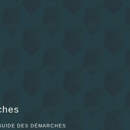
ches
GUIDE DES DÉMARCHES