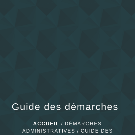
menu
Guide des démarches
ACCUEIL
/
DÉMARCHES
ADMINISTRATIVES
/
GUIDE DES