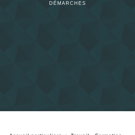
DÉMARCHES