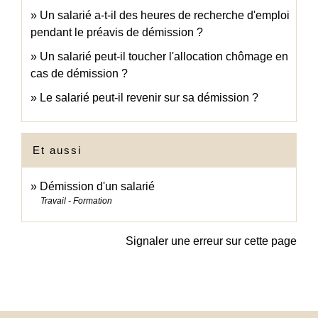
Un salarié a-t-il des heures de recherche d'emploi
pendant le préavis de démission ?
Un salarié peut-il toucher l'allocation chômage en
cas de démission ?
Le salarié peut-il revenir sur sa démission ?
Et aussi
Démission d'un salarié
Travail - Formation
Signaler une erreur sur cette page