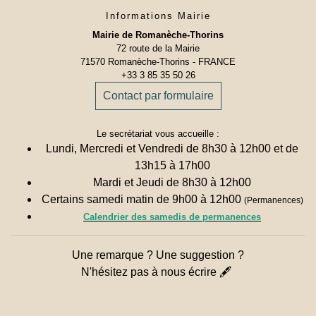
Informations Mairie
Mairie de Romanèche-Thorins
72 route de la Mairie
71570 Romanèche-Thorins - FRANCE
+33 3 85 35 50 26
Contact par formulaire
Le secrétariat vous accueille :
Lundi, Mercredi et Vendredi de 8h30 à 12h00 et de
13h15 à 17h00
Mardi et Jeudi de 8h30 à 12h00
Certains samedi matin de 9h00 à 12h00
(Permanences)
Calendrier des samedis de permanences
Une remarque ? Une suggestion ?
N'hésitez pas à nous écrire 🖋