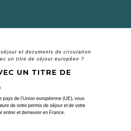
e séjour et documents de circulation
ec un titre de séjour européen ?
VEC UN TITRE DE
)
re pays de l'Union européenne (UE), vous
ture de votre permis de séjour et de votre
r entrer et demeurer en France.