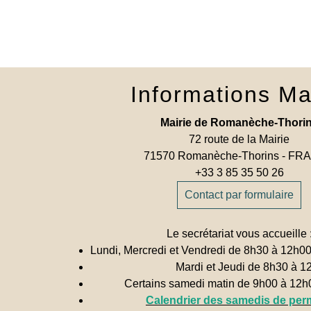
Informations Ma
Mairie de Romanèche-Thori
72 route de la Mairie
71570 Romanèche-Thorins - F
+33 3 85 35 50 26
Contact par formulaire
Le secrétariat vous accueille 
Lundi, Mercredi et Vendredi de 8h30 à 12h0
Mardi et Jeudi de 8h30 à 1
Certains samedi matin de 9h00 à 12
Calendrier des samedis de pe