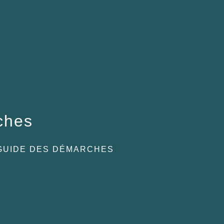
ches
GUIDE DES DÉMARCHES