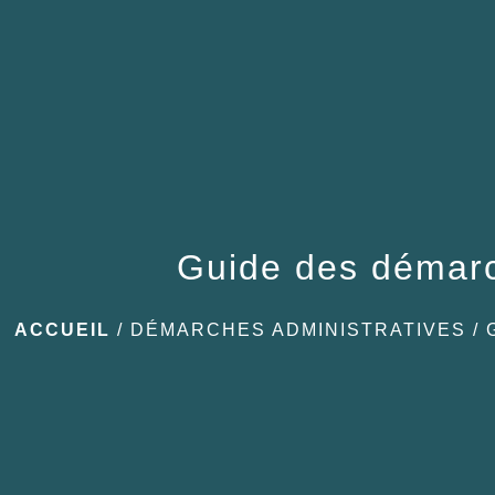
Guide des démar
ACCUEIL
/
DÉMARCHES ADMINISTRATIVES
/