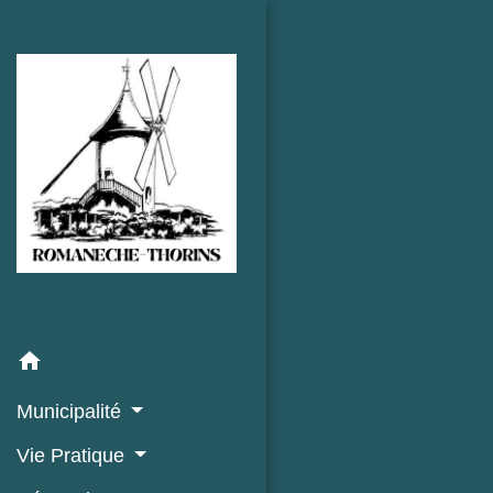
home
Municipalité
Vie Pratique