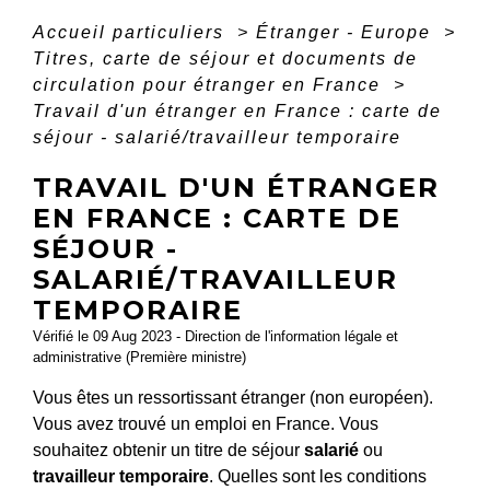
Accueil particuliers
>
Étranger - Europe
>
Titres, carte de séjour et documents de
circulation pour étranger en France
>
Travail d'un étranger en France : carte de
séjour - salarié/travailleur temporaire
TRAVAIL D'UN ÉTRANGER
EN FRANCE : CARTE DE
SÉJOUR -
SALARIÉ/TRAVAILLEUR
TEMPORAIRE
Vérifié le 09 Aug 2023 - Direction de l'information légale et
administrative (Première ministre)
Vous êtes un ressortissant étranger (non européen).
Vous avez trouvé un emploi en France. Vous
souhaitez obtenir un titre de séjour
salarié
ou
travailleur temporaire
. Quelles sont les conditions