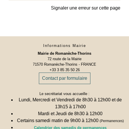
Signaler une erreur sur cette page
Informations Mairie
Mairie de Romanèche-Thorins
72 route de la Mairie
71570 Romanèche-Thorins - FRANCE
+33 3 85 35 50 26
Contact par formulaire
Le secrétariat vous accueille :
Lundi, Mercredi et Vendredi de 8h30 à 12h00 et de
13h15 à 17h00
Mardi et Jeudi de 8h30 à 12h00
Certains samedi matin de 9h00 à 12h00
(Permanences)
Calendrier des samedis de permanences