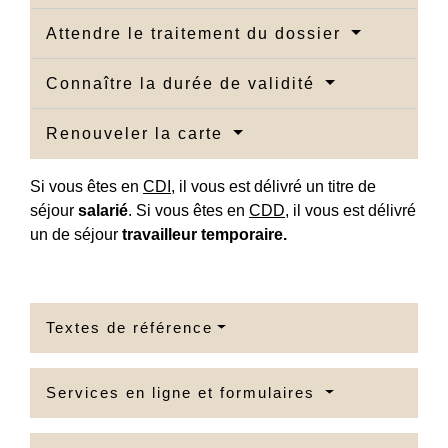
Attendre le traitement du dossier
Connaître la durée de validité
Renouveler la carte
Si vous êtes en
CDI
, il vous est délivré un titre de
séjour
salarié
. Si vous êtes en
CDD
, il vous est délivré
un de séjour
travailleur temporaire.
Textes de référence
Services en ligne et formulaires