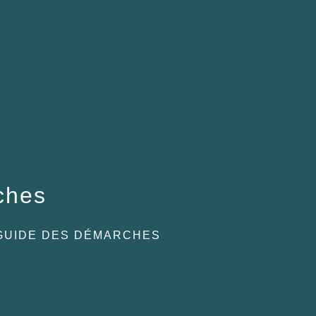
ches
GUIDE DES DÉMARCHES