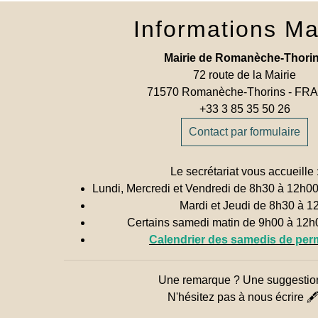
Informations Ma
Mairie de Romanèche-Thori
72 route de la Mairie
71570 Romanèche-Thorins - F
+33 3 85 35 50 26
Contact par formulaire
Le secrétariat vous accueille 
Lundi, Mercredi et Vendredi de 8h30 à 12h0
Mardi et Jeudi de 8h30 à 1
Certains samedi matin de 9h00 à 12
Calendrier des samedis de pe
Une remarque ? Une suggestio
N'hésitez pas à nous écrire 