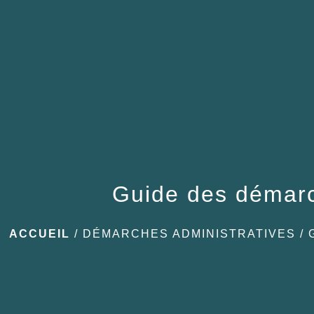
Guide des démar
ACCUEIL
/
DÉMARCHES ADMINISTRATIVES
/