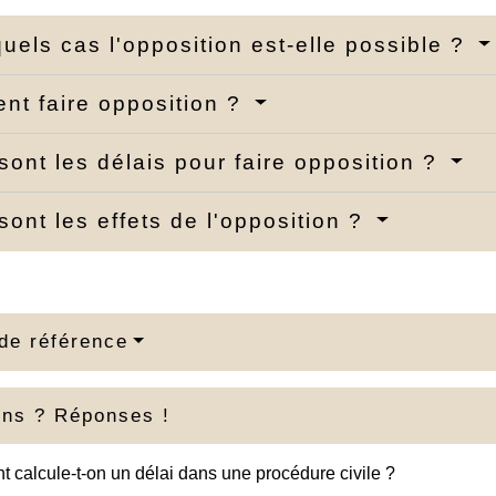
uels cas l'opposition est-elle possible ?
t faire opposition ?
sont les délais pour faire opposition ?
sont les effets de l'opposition ?
de référence
ons ? Réponses !
calcule-t-on un délai dans une procédure civile ?