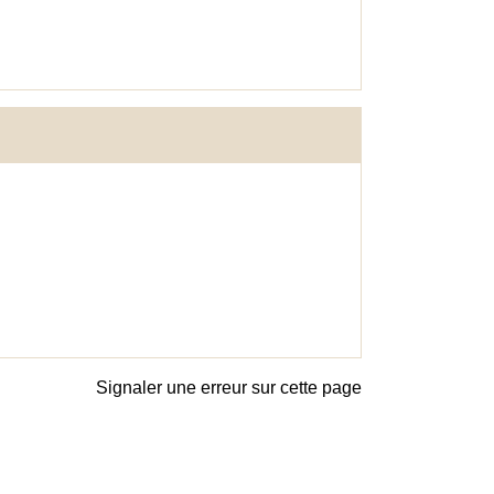
Signaler une erreur sur cette page