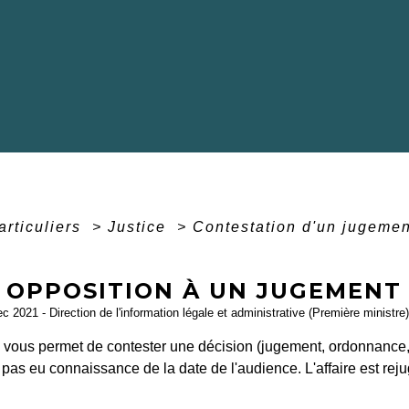
articuliers
>
Justice
>
Contestation d'un jugeme
 OPPOSITION À UN JUGEMENT 
ec 2021 - Direction de l'information légale et administrative (Première ministre)
 vous permet de contester une décision (jugement, ordonnance, 
pas eu connaissance de la date de l'audience. L'affaire est rej