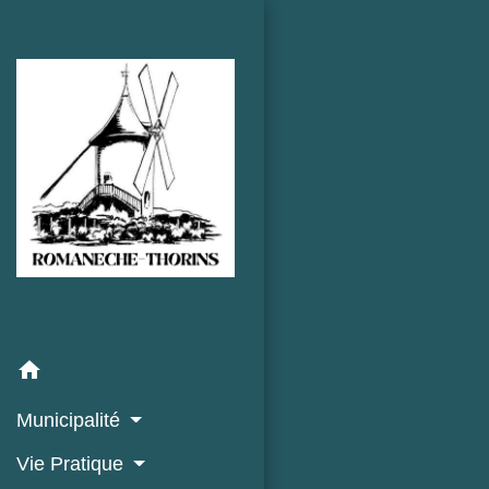
home
Municipalité
Vie Pratique