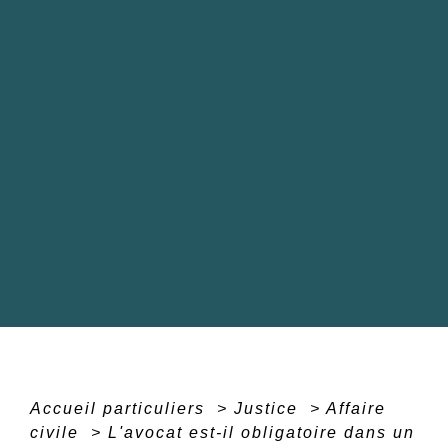
Accueil particuliers
>
Justice
>
Affaire
civile
>
L'avocat est-il obligatoire dans un