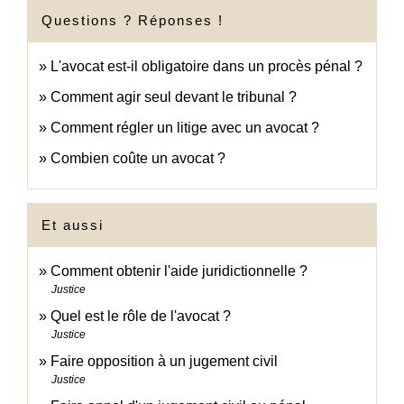
Questions ? Réponses !
L'avocat est-il obligatoire dans un procès pénal ?
Comment agir seul devant le tribunal ?
Comment régler un litige avec un avocat ?
Combien coûte un avocat ?
Et aussi
Comment obtenir l'aide juridictionnelle ?
Justice
Quel est le rôle de l'avocat ?
Justice
Faire opposition à un jugement civil
Justice