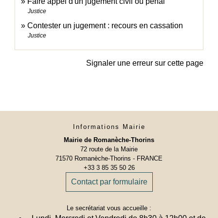
Faire appel d'un jugement civil ou pénal
Justice
Contester un jugement : recours en cassation
Justice
Signaler une erreur sur cette page
Informations Mairie
Mairie de Romanèche-Thorins
72 route de la Mairie
71570 Romanèche-Thorins - FRANCE
+33 3 85 35 50 26
Contact par formulaire
Le secrétariat vous accueille :