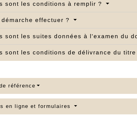
s sont les conditions à remplir ?
 démarche effectuer ?
s sont les suites données à l'examen du d
s sont les conditions de délivrance du titr
de référence
s en ligne et formulaires