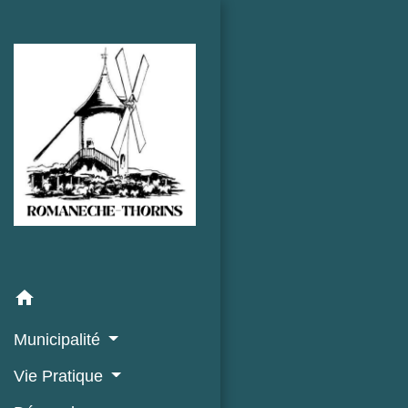
home
Municipalité
Vie Pratique