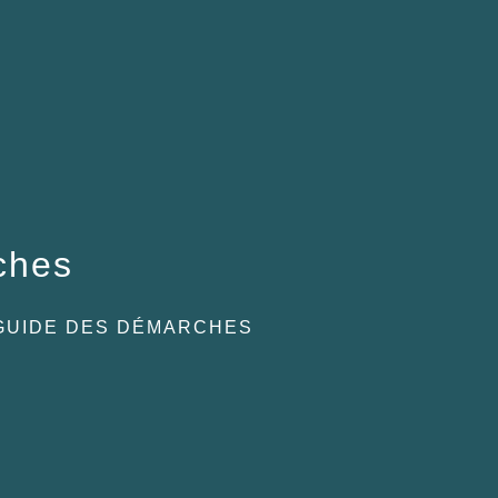
ches
GUIDE DES DÉMARCHES