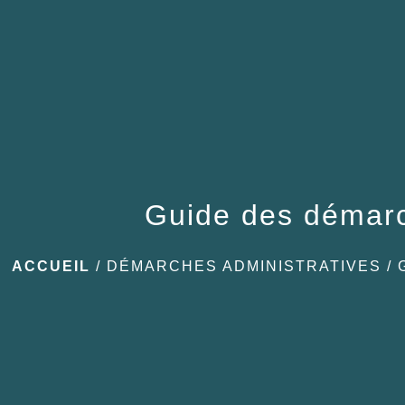
Guide des démar
ACCUEIL
/
DÉMARCHES ADMINISTRATIVES
/