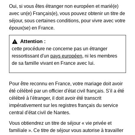
Oui, si vous êtes étranger non européen et marié(e)
avec un(e) Français(e), vous pouvez obtenir un titre de
séjour, sous certaines conditions, pour vivre avec votre
époux(se) en France.
Attention :
warning
cette procédure ne concerne pas un étranger
ressortissant d'un
pays européen
, ni les membres
de sa famille vivant en France avec lui.
Pour être reconnu en France, votre mariage doit avoir
été célébré par un officier d'état civil français. S'il a été
célébré à l'étranger, il doit avoir été transcrit
impérativement sur les registres français du service
central d'état civil de Nantes.
Vous obtiendrez un titre de séjour « vie privée et
familiale ». Ce titre de séjour vous autorise à travailler