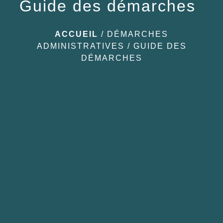
Guide des démarches
ACCUEIL
/
DÉMARCHES
ADMINISTRATIVES
/
GUIDE DES
DÉMARCHES