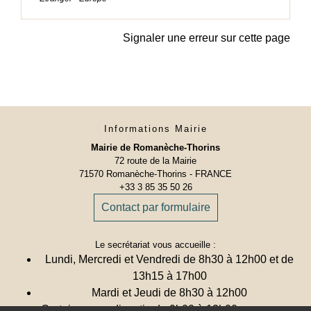
Signaler une erreur sur cette page
Informations Mairie
Mairie de Romanèche-Thorins
72 route de la Mairie
71570 Romanèche-Thorins - FRANCE
+33 3 85 35 50 26
Contact par formulaire
Le secrétariat vous accueille :
Lundi, Mercredi et Vendredi de 8h30 à 12h00 et de
13h15 à 17h00
Mardi et Jeudi de 8h30 à 12h00
Certains samedi matin de 9h00 à 12h00
(Permanences)