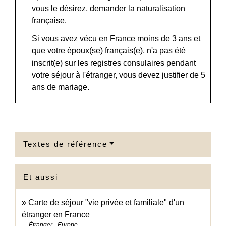
vous le désirez,
demander la naturalisation
française
.
Si vous avez vécu en France moins de 3 ans et
que votre époux(se) français(e), n'a pas été
inscrit(e) sur les registres consulaires pendant
votre séjour à l'étranger, vous devez justifier de 5
ans de mariage.
Textes de référence
Et aussi
Carte de séjour "vie privée et familiale" d'un
étranger en France
Étranger - Europe