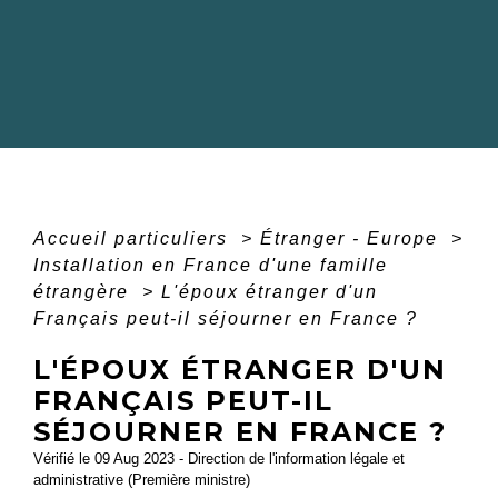
Accueil particuliers
>
Étranger - Europe
>
Installation en France d'une famille
étrangère
>
L'époux étranger d'un
Français peut-il séjourner en France ?
L'ÉPOUX ÉTRANGER D'UN
FRANÇAIS PEUT-IL
SÉJOURNER EN FRANCE ?
Vérifié le 09 Aug 2023 - Direction de l'information légale et
administrative (Première ministre)