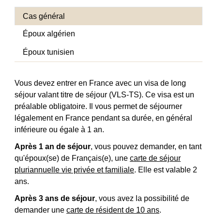
Cas général
Époux algérien
Époux tunisien
Vous devez entrer en France avec un visa de long
séjour valant titre de séjour (VLS-TS). Ce visa est un
préalable obligatoire. Il vous permet de séjourner
légalement en France pendant sa durée, en général
inférieure ou égale à 1 an.
Après 1 an de séjour
, vous pouvez demander, en tant
qu'époux(se) de Français(e), une
carte de séjour
pluriannuelle vie privée et familiale
. Elle est valable 2
ans.
Après 3 ans de séjour
, vous avez la possibilité de
demander une
carte de résident de 10 ans
.