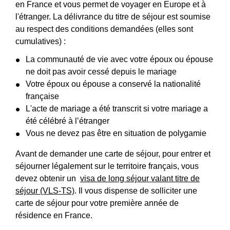
en France et vous permet de voyager en Europe et à
l'étranger. La délivrance du titre de séjour est soumise
au respect des conditions demandées (elles sont
cumulatives) :
La communauté de vie avec votre époux ou épouse
ne doit pas avoir cessé depuis le mariage
Votre époux ou épouse a conservé la nationalité
française
L'acte de mariage a été transcrit si votre mariage a
été célébré à l’étranger
Vous ne devez pas être en situation de polygamie
Avant de demander une carte de séjour, pour entrer et
séjourner légalement sur le territoire français, vous
devez obtenir un
visa de long séjour valant titre de
séjour (VLS-TS)
. Il vous dispense de solliciter une
carte de séjour pour votre première année de
résidence en France.