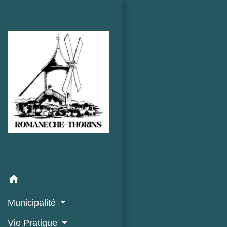
home
Municipalité
Vie Pratique