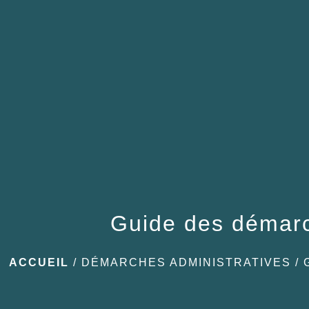
Guide des démar
ACCUEIL
/
DÉMARCHES ADMINISTRATIVES
/