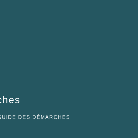
ches
GUIDE DES DÉMARCHES