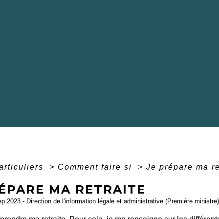
articuliers
>
Comment faire si
>
Je prépare ma re
RÉPARE MA RETRAITE
ep 2023 - Direction de l'information légale et administrative (Première ministre)