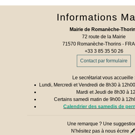
Informations Ma
Mairie de Romanèche-Thori
72 route de la Mairie
71570 Romanèche-Thorins - F
+33 3 85 35 50 26
Contact par formulaire
Le secrétariat vous accueille 
Lundi, Mercredi et Vendredi de 8h30 à 12h0
Mardi et Jeudi de 8h30 à 1
Certains samedi matin de 9h00 à 12
Calendrier des samedis de pe
Une remarque ? Une suggestio
N'hésitez pas à nous écrire 