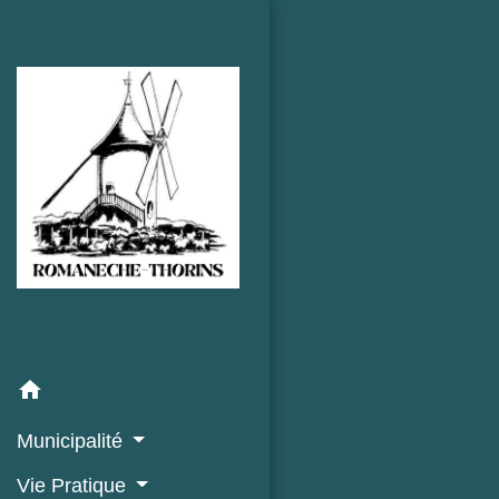
home
Municipalité
Vie Pratique