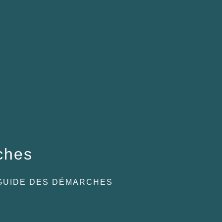
ches
GUIDE DES DÉMARCHES