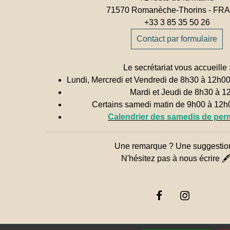
71570 Romanèche-Thorins - F
+33 3 85 35 50 26
Contact par formulaire
Le secrétariat vous accueille 
Lundi, Mercredi et Vendredi de 8h30 à 12h0
Mardi et Jeudi de 8h30 à 1
Certains samedi matin de 9h00 à 12
Calendrier des samedis de pe
Une remarque ? Une suggestio
N'hésitez pas à nous écrire 