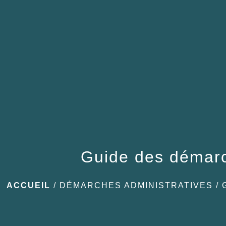
Guide des démar
ACCUEIL
/
DÉMARCHES ADMINISTRATIVES
/