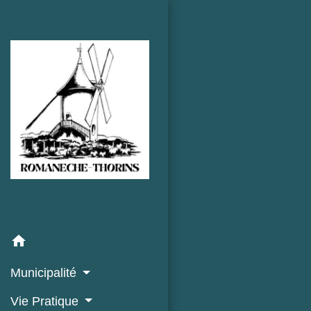
home
Municipalité
Vie Pratique