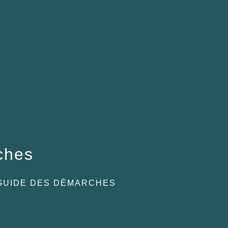
ches
GUIDE DES DÉMARCHES