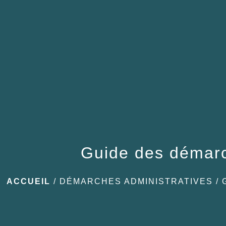
Guide des démar
ACCUEIL
/
DÉMARCHES ADMINISTRATIVES
/