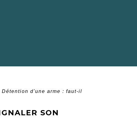
Détention d'une arme : faut-il
SIGNALER SON