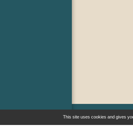
This site uses cookies and gives you
Liens