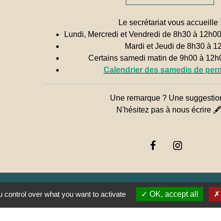
Le secrétariat vous accueille 
Lundi, Mercredi et Vendredi de 8h30 à 12h0
Mardi et Jeudi de 8h30 à 1
Certains samedi matin de 9h00 à 12
Calendrier des samedis de pe
Une remarque ? Une suggestio
N'hésitez pas à nous écrire 
 control over what you want to activate
OK, accept all
Jume