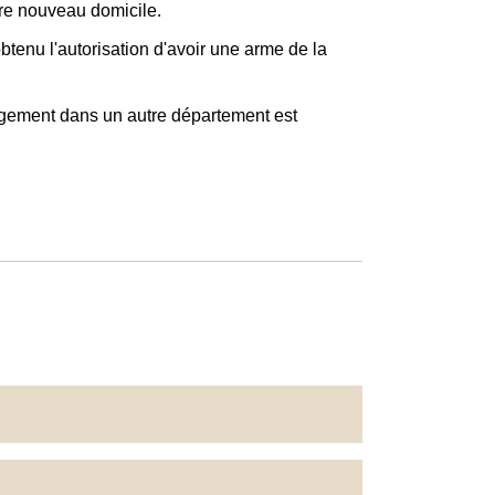
tre nouveau domicile.
btenu l'autorisation d'avoir une arme de la
agement dans un autre département est