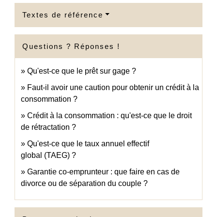
Textes de référence
Questions ? Réponses !
Qu'est-ce que le prêt sur gage ?
Faut-il avoir une caution pour obtenir un crédit à la
consommation ?
Crédit à la consommation : qu'est-ce que le droit
de rétractation ?
Qu'est-ce que le taux annuel effectif
global (TAEG) ?
Garantie co-emprunteur : que faire en cas de
divorce ou de séparation du couple ?