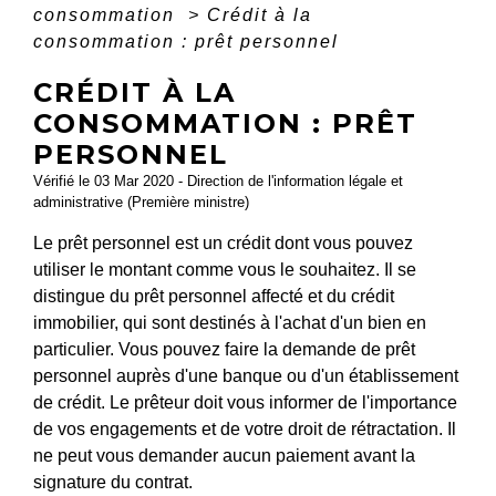
consommation
>
Crédit à la
consommation : prêt personnel
CRÉDIT À LA
CONSOMMATION : PRÊT
PERSONNEL
Vérifié le 03 Mar 2020 - Direction de l'information légale et
administrative (Première ministre)
Le prêt personnel est un crédit dont vous pouvez
utiliser le montant comme vous le souhaitez. Il se
distingue du prêt personnel affecté et du crédit
immobilier, qui sont destinés à l'achat d'un bien en
particulier. Vous pouvez faire la demande de prêt
personnel auprès d'une banque ou d'un établissement
de crédit. Le prêteur doit vous informer de l'importance
de vos engagements et de votre droit de rétractation. Il
ne peut vous demander aucun paiement avant la
signature du contrat.