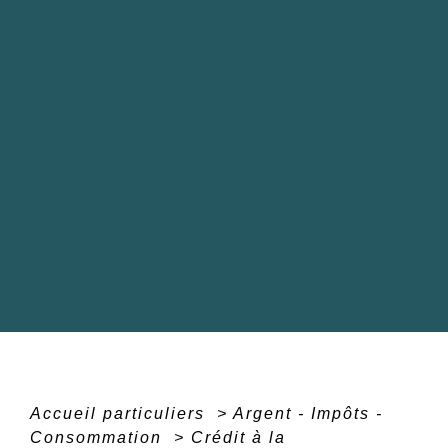
Accueil particuliers
>
Argent - Impôts -
Consommation
>
Crédit à la